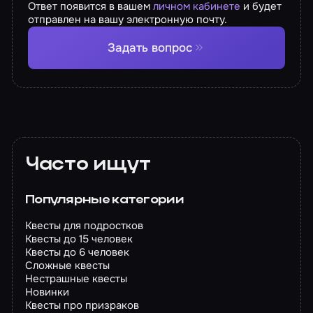
Ответ появится в вашем
личном кабинете
и будет
отправлен на вашу электронную почту.
Задать вопрос
Часто ищут
Популярные категории
Квесты для подростков
Квесты до 15 человек
Квесты до 6 человек
Сложные квесты
Нестрашные квесты
Новинки
Квесты про призраков