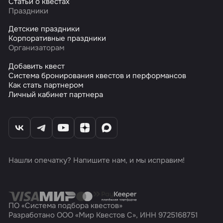
Статьи о квестах
Праздники
Детские праздники
Корпоративные праздники
Организаторам
Добавить квест
Система бронирования квестов и перформансов
Как стать партнером
Личный кабинет партнера
Нашли опечатку? Напишите нам, и мы исправим!
ПО «Система подбора квестов»
Разработано ООО «Мир Квестов С», ИНН 9725168751