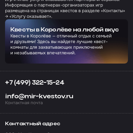
Информация о партнерах-организаторах игр
размещена на страницах квестов в разделе «Контакты»
→ «Услугу оказывает».
Квесты в Королёве на любой вкус
Квесты в Королёве — отличный отдых с семьей
и друзьями! Здесь вы найдете лучшие квест-
комнаты для захватывающих приключений
и незабываемых впечатлений.
+7 (499) 322-15-24
info@mir-kvestov.ru
Контактная почта
Контактный адрес