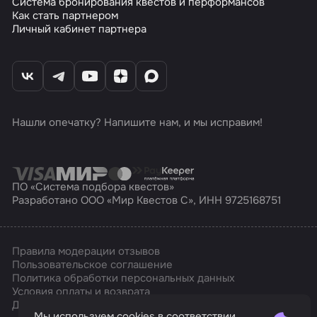
Система бронирования квестов и перформансов
Как стать партнером
Личный кабинет партнера
Нашли опечатку? Напишите нам, и мы исправим!
ПО «Система подбора квестов»
Разработано ООО «Мир Квестов С», ИНН 9725168751
Правила модерации отзывов
Пользовательское соглашение
Политика обработки персональных данных
Условия оплаты и возврата
Affarts
Дизайн
Мы используем cookies в соответствии