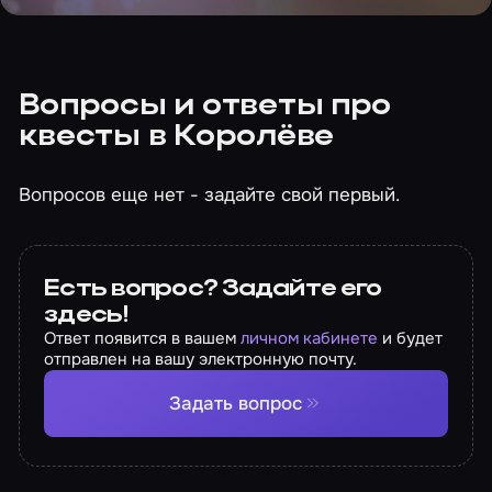
Вопросы и ответы про
квесты в Королёве
Вопросов еще нет - задайте свой первый.
Есть вопрос? Задайте его
здесь!
Ответ появится в вашем
личном кабинете
и будет
отправлен на вашу электронную почту.
Задать вопрос