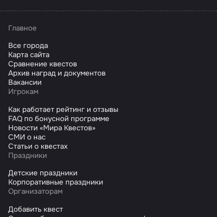
Главное
Все города
Карта сайта
Сравнение квестов
Архив наград и документов
Вакансии
Игрокам
Как работает рейтинг и отзывы
FAQ по бонусной программе
Новости «Мира Квестов»
СМИ о нас
Статьи о квестах
Праздники
Детские праздники
Корпоративные праздники
Организаторам
Добавить квест