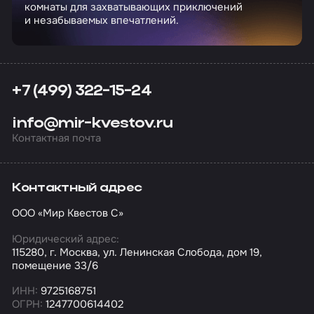
комнаты для захватывающих приключений
и незабываемых впечатлений.
+7 (499) 322-15-24
info@mir-kvestov.ru
Контактная почта
Контактный адрес
ООО «Мир Квестов С»
Юридический адрес:
115280, г. Москва, ул. Ленинская Слобода, дом 19,
помещение 33/6
ИНН:
9725168751
ОГРН:
1247700614402