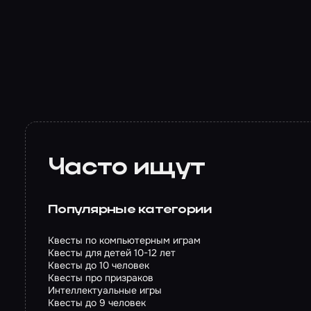
Часто ищут
Популярные категории
Квесты по компьютерным играм
Квесты для детей 10-12 лет
Квесты до 10 человек
Квесты про призраков
Интеллектуальные игры
Квесты до 9 человек