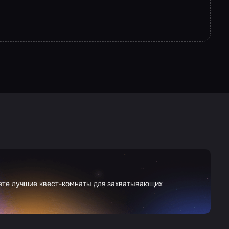
дете лучшие квест-комнаты для захватывающих