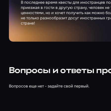
В последнее время квесты для иностранцев по
приезжая в гости в другую страну, человек н
ценностями, но и хочет получить как можно б
не только разнообразит досуг иностранных гр
стране!
Вопросы и ответы пр
Вопросов еще нет - задайте свой первый.