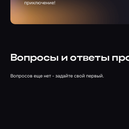
приключение!
Вопросы и ответы пр
Вопросов еще нет - задайте свой первый.