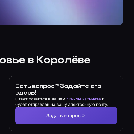
овье в Королёве
Есть вопрос? Задайте его
здесь!
Ответ появится в вашем
личном кабинете
и
будет отправлен на вашу электронную почту.
Задать вопрос