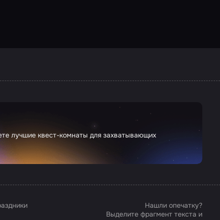
дете лучшие квест-комнаты для захватывающих
аздники
Нашли опечатку?
Выделите фрагмент текста и