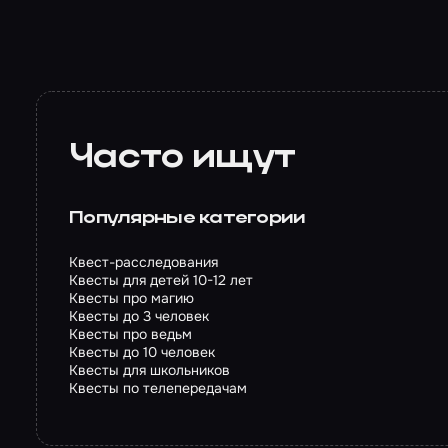
Часто ищут
Популярные категории
Квест-расследования
Квесты для детей 10-12 лет
Квесты про магию
Квесты до 3 человек
Квесты про ведьм
Квесты до 10 человек
Квесты для школьников
Квесты по телепередачам