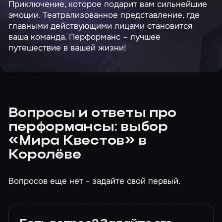
Приключение, которое подарит вам сильнейшие
эмоции. Театрализованное представление, где
главными действующими лицами становится
ваша команда. Перформанс – лучшее
путешествие в вашей жизни!
Вопросы и ответы про
перформансы: выбор
«Мира Квестов» в
Королёве
Вопросов еще нет - задайте свой первый.