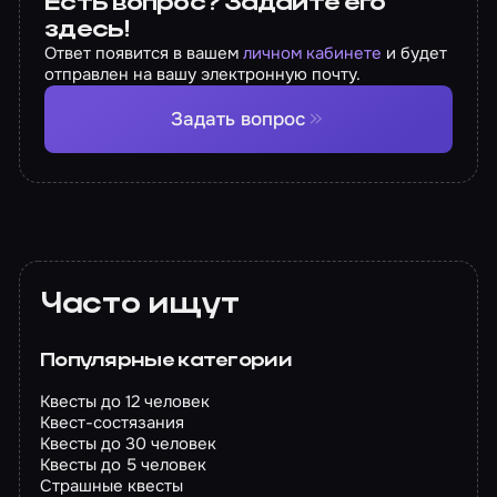
Есть вопрос? Задайте его
здесь!
Ответ появится в вашем
личном кабинете
и будет
отправлен на вашу электронную почту.
Задать вопрос
Часто ищут
Популярные категории
Квесты до 12 человек
Квест-состязания
Квесты до 30 человек
Квесты до 5 человек
Страшные квесты