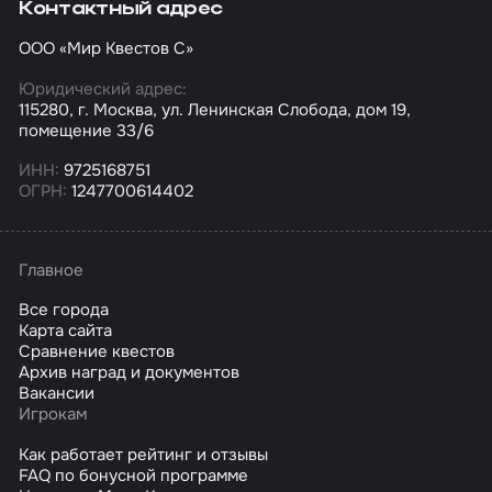
Контактный адрес
ООО «Мир Квестов С»
Юридический адрес:
115280, г. Москва, ул. Ленинская Слобода, дом 19,
помещение 33/6
ИНН:
9725168751
ОГРН:
1247700614402
Главное
Все города
Карта сайта
Сравнение квестов
Архив наград и документов
Вакансии
Игрокам
Как работает рейтинг и отзывы
FAQ по бонусной программе