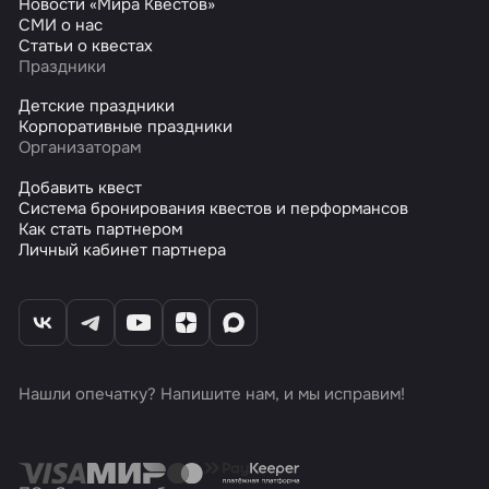
Новости «Мира Квестов»
СМИ о нас
Статьи о квестах
Праздники
Детские праздники
Корпоративные праздники
Организаторам
Добавить квест
Система бронирования квестов и перформансов
Как стать партнером
Личный кабинет партнера
Нашли опечатку? Напишите нам, и мы исправим!