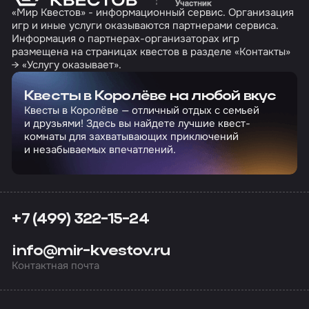
«Мир Квестов» - информационный сервис. Организация
игр и иные услуги оказываются партнерами сервиса.
Информация о партнерах-организаторах игр
размещена на страницах квестов в разделе «Контакты»
→ «Услугу оказывает».
Квесты в Королёве на любой вкус
Квесты в Королёве — отличный отдых с семьей
и друзьями! Здесь вы найдете лучшие квест-
комнаты для захватывающих приключений
и незабываемых впечатлений.
+7 (499) 322-15-24
info@mir-kvestov.ru
Контактная почта