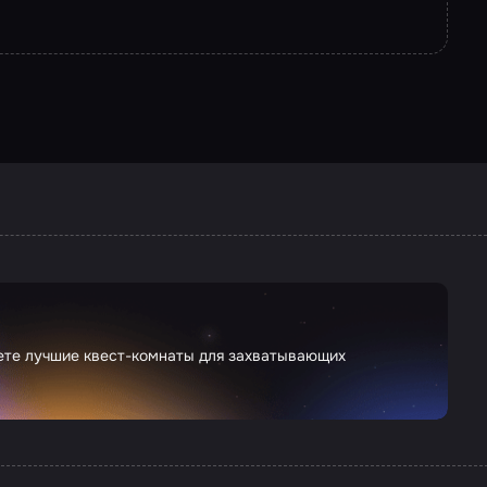
дете лучшие квест-комнаты для захватывающих