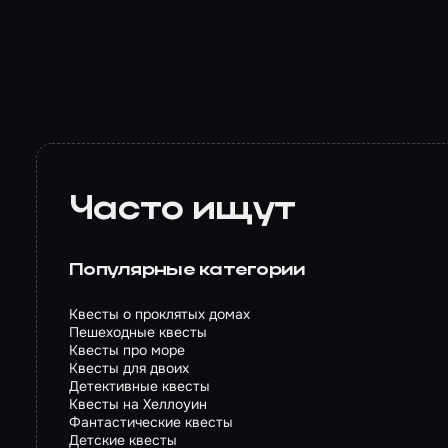
Часто ищут
Популярные категории
Квесты о проклятых домах
Пешеходные квесты
Квесты про море
Квесты для двоих
Детективные квесты
Квесты на Хеллоуин
Фантастические квесты
Детские квесты