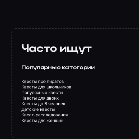
Часто ищут
Популярные категории
Квесты про пиратов
Квесты для школьников
Популярные квесты
Квесты для двоих
Квесты до 6 человек
Детские квесты
Квест-расследования
Квесты для женщин