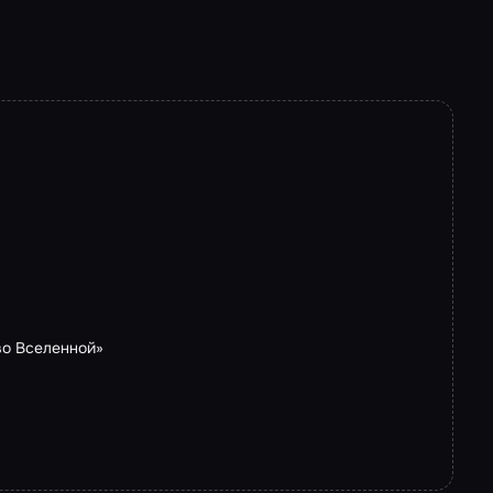
во Вселенной»