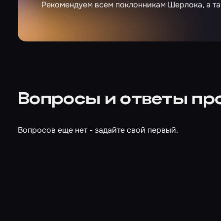
Рекомендуем всем поклонникам Шерлока, а та
Вопросы и ответы пр
Вопросов еще нет - задайте свой первый.