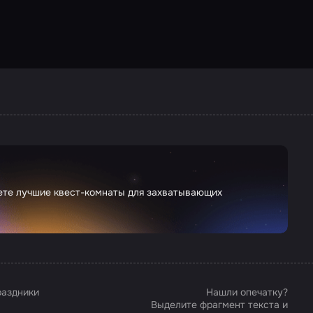
дете лучшие квест-комнаты для захватывающих
аздники
Нашли опечатку?
Выделите фрагмент текста и