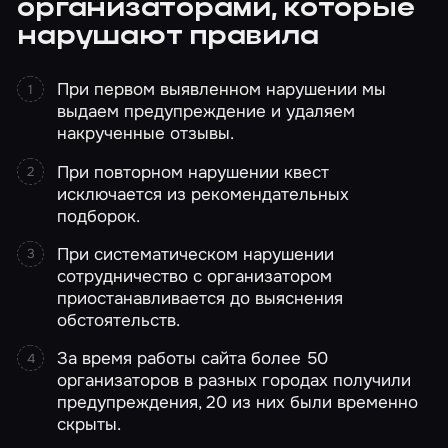
организаторами, которые
нарушают правила
При первом выявленном нарушении мы
выдаем предупреждение и удаляем
накрученные отзывы.
При повторном нарушении квест
исключается из рекомендательных
подборок.
При систематическом нарушении
сотрудничество с организатором
приостанавливается до выяснения
обстоятельств.
За время работы сайта более 50
организаторов в разных городах получили
предупреждения, 20 из них были временно
скрыты.