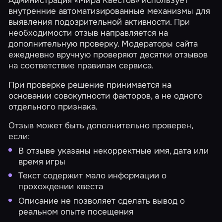
внутренние автоматизированные механизмы для
выявления подозрительной активности. При
необходимости отзыв направляется на
дополнительную проверку. Модераторы сайта
ежедневно вручную проверяют десятки отзывов
на соответствие правилам сервиса.
При проверке решение принимается на
основании совокупности факторов, а не одного
отдельного признака.
Отзыв может быть дополнительно проверен,
если:
В отзыве указаны некорректные имя, дата или
время игры
Текст содержит мало информации о
прохождении квеста
Описание не позволяет сделать вывод о
реальном опыте посещения