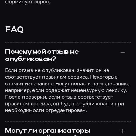
формирует спрос.
FAQ
Почему мой отзыв не
опубликован?
Если отзыв не опубликован, значит, он не
соответствует правилам сервиса. Некоторые
отзывы изначально могут попасть на модерацию,
например, если содержат нецензурную лексику.
После проверки, если отзыв соответствует
правилам сервиса, он будет опубликован и при
необходимости отредактирован.
Могут ли организаторы