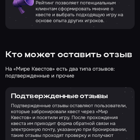
Рейтинг позволяет потенциальным
клиентам сформировать мнение о
квесте и выбрать подходящую игру на
основе опыта других игроков.
Кто может оставить отзыв
На «Мире Квестов» есть два типа отзывов:
подтвержденные и прочие
Подтвержденные отзывы
Подтвержденные отзывы оставляют пользователи,
которые забронировали квест через «Мир
Квестов» и посетили игру. После прохождения
квеста им приходит форма обратной связи на
электронную почту, указанную при бронировании,
такие отзывы проходят проверку и получают