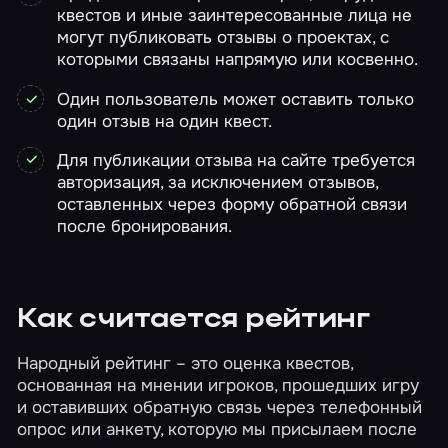
квестов и иные заинтересованные лица не
могут публиковать отзывы о проектах, с
которыми связаны напрямую или косвенно.
Один пользователь может оставить только
один отзыв на один квест.
Для публикации отзыва на сайте требуется
авторизация, за исключением отзывов,
оставленных через форму обратной связи
после бронирования.
Как считается рейтинг
Народный рейтинг – это оценка квестов,
основанная на мнении игроков, прошедших игру
и оставивших обратную связь через телефонный
опрос или анкету, которую мы присылаем после