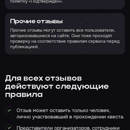
пометку «Подтвержден».
Прочие отзывы
Прочие отзывы могут оставить все пользователи,
авторизовавшиеся на сайте. Они тоже проходят
проверку на соответствие правилам сервиса перед
публикацией.
Для всех отзывов
действуют следующие
правила
Отзыв может оставить только человек,
лично участвовавший в прохождении квеста.
Представители организаторов, сотрудники