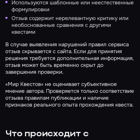
Используются шаблонные или неестественные
формулировки
Отзыв содержит нерелевантную критику или
необоснованные сравнения с другими
квестами
В случае выявления нарушений правил сервиса
отзыв скрывается с сайта. Если для принятия
решения требуется дополнительная информация,
отзыв может быть временно скрыт до
завершения проверки.
«Мир Квестов» не оценивает субъективное
мнение автора. Проверяется только соответствие
отзыва правилам публикации и наличие
признаков реального опыта прохождения квеста.
Что происходит с