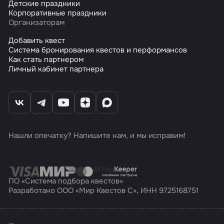
Детские праздники
Корпоративные праздники
Организаторам
Добавить квест
Система бронирования квестов и перформансов
Как стать партнером
Личный кабинет партнера
Нашли опечатку? Напишите нам, и мы исправим!
ПО «Система подбора квестов»
Разработано ООО «Мир Квестов С», ИНН 9725168751