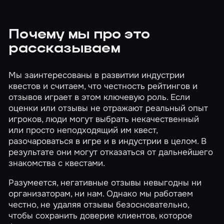
Почему мы про это
рассказываем
Мы заинтересованы в развитии индустрии
квестов и считаем, что честность рейтингов и
отзывов играет в этом ключевую роль. Если
оценки или отзывы не отражают реальный опыт
игроков, люди могут выбрать некачественный
или просто неподходящий им квест,
разочароваться в игре и в индустрии в целом. В
результате они могут отказаться от дальнейшего
знакомства с квестами.
Разумеется, негативные отзывы невыгодны ни
организаторам, ни нам. Однако мы работаем
честно, не удаляя отзывы безосновательно,
чтобы сохранить доверие клиентов, которое