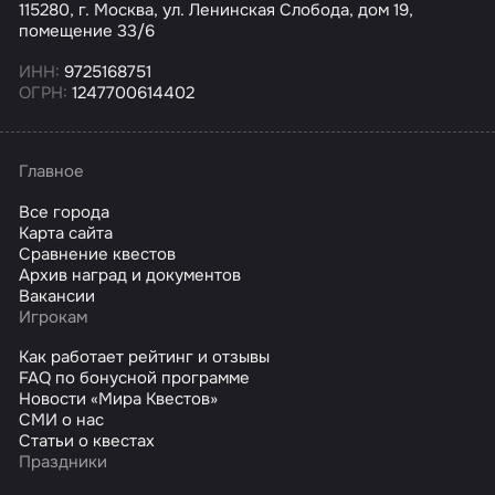
115280, г. Москва, ул. Ленинская Слобода, дом 19,
помещение 33/6
ИНН:
9725168751
ОГРН:
1247700614402
Главное
Все города
Карта сайта
Сравнение квестов
Архив наград и документов
Вакансии
Игрокам
Как работает рейтинг и отзывы
FAQ по бонусной программе
Новости «Мира Квестов»
СМИ о нас
Статьи о квестах
Праздники