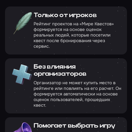
Только от игроков
Рейтинг проектов на «Мире Квестов»
формируется на основе оценок
реальных людей, которые посетили
квест после бронирования через
сервис.
Без влияния
организаторов
Организатор не может купить место в
рейтинге или повлиять на его расчет. Он
формируется автоматически на основе
оценок пользователей, прошедших
квест.
Помогает выбрать игру