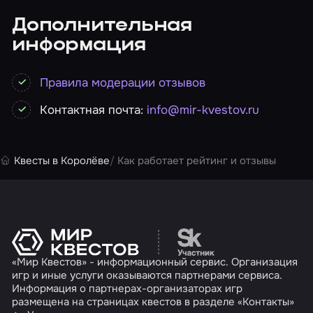
Дополнительная
информация
Правила модерации отзывов
Контактная почта:
info@mir-kvestov.ru
Квесты в Королёве
Как работает рейтинг и отзывы
Перейти на сайт партн
«Мир Квестов» - информационный сервис. Организация
игр и иные услуги оказываются партнерами сервиса.
Информация о партнерах-организаторах игр
размещена на страницах квестов в разделе «Контакты»