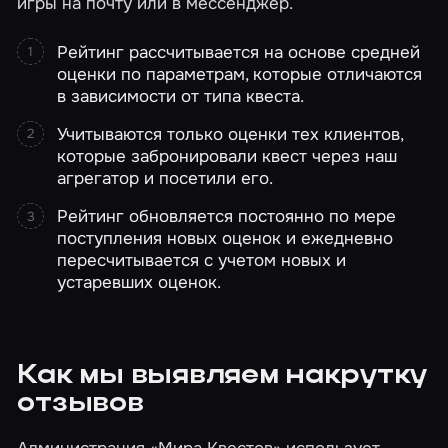
игры на почту или в мессенджер.
Рейтинг рассчитывается на основе средней
оценки по параметрам, которые отличаются
в зависимости от типа квеста.
Учитываются только оценки тех клиентов,
которые забронировали квест через наш
агрегатор и посетили его.
Рейтинг обновляется постоянно по мере
поступления новых оценок и ежедневно
пересчитывается с учетом новых и
устаревших оценок.
Как мы выявляем накрутку
отзывов
Администрация «Мира Квестов» использует