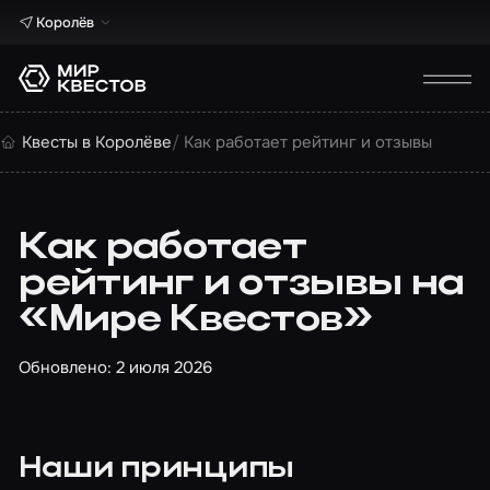
Королёв
Квесты в Королёве
Как работает рейтинг и отзывы
Как работает
рейтинг и отзывы на
«Мире Квестов»
Обновлено: 2 июля 2026
Наши принципы