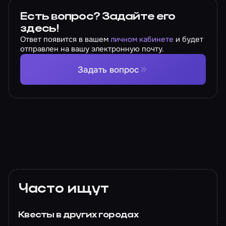
Есть вопрос? Задайте его
здесь!
Ответ появится в вашем
личном кабинете
и будет
отправлен на вашу электронную почту.
Задать вопрос
Часто ищут
Квесты в других городах