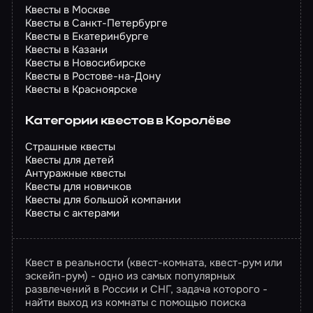
Квесты в Москве
Квесты в Санкт-Петербурге
Квесты в Екатеринбурге
Квесты в Казани
Квесты в Новосибирске
Квесты в Ростове-на-Дону
Квесты в Красноярске
Категории квестов в Королёве
Страшные квесты
Квесты для детей
Антуражные квесты
Квесты для новичков
Квесты для большой компании
Квесты с актерами
Квест в реальности (квест-комната, квест-рум или
эскейп-рум) - одно из самых популярных
развлечений в России и СНГ, задача которого -
найти выход из комнаты с помощью поиска