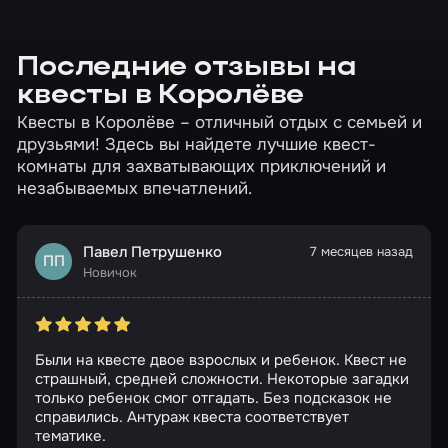
Последние отзывы на
квесты в Королёве
Квесты в Королёве – отличный отдых с семьей и
друзьями! Здесь вы найдете лучшие квест-
комнаты для захватывающих приключений и
незабываемых впечатлений.
Павел Петрушенко
7 месяцев назад
ПП
Новичок
Были на квесте двое взрослых и ребенок. Квест не
страшный, средней сложности. Некоторые загадки
только ребенок смог отгадать. Без подсказок не
справились. Антураж квеста соответствует
тематике.