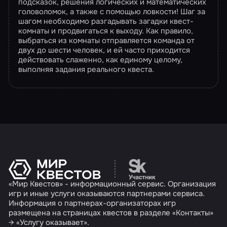
подсказок, решения логических и математических
головоломок, а также с помощью ловкости! Шаг за
шагом необходимо разгадывать загадки квест-
комнаты и продвигаться к выходу. Как правило,
выбраться из комнаты отправляется команда от
двух до шести человек, и ей часто приходится
действовать слаженно, как единому целому,
выполняя задания реального квеста.
Перейти на сайт партн
«Мир Квестов» - информационный сервис. Организация
игр и иные услуги оказываются партнерами сервиса.
Информация о партнерах-организаторах игр
размещена на страницах квестов в разделе «Контакты»
→ «Услугу оказывает».