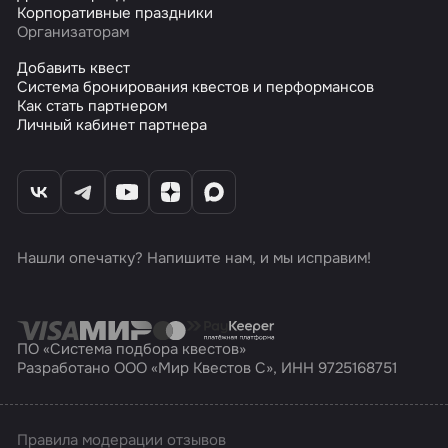
Корпоративные праздники
Организаторам
Добавить квест
Система бронирования квестов и перформансов
Как стать партнером
Личный кабинет партнера
Нашли опечатку? Напишите нам, и мы исправим!
ПО «Система подбора квестов»
Разработано ООО «Мир Квестов С», ИНН 9725168751
Правила модерации отзывов