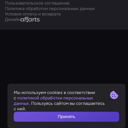
Пользовательское соглашение
Политика обработки персональных данных
Условия оплаты и возврата
Affarts
Дизайн
Мы используем cookies в соответствии
с
политикой обработки персональных
данных
. Пользуясь сайтом вы соглашаетесь
с ней.
Принять