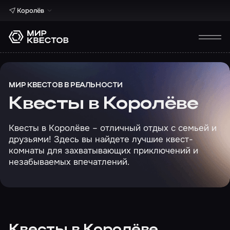
Королёв
МИР КВЕСТОВ В РЕАЛЬНОСТИ
Квесты в Королёве
Квесты в Королёве – отличный отдых с семьей и
друзьями! Здесь вы найдете лучшие квест-
комнаты для захватывающих приключений и
незабываемых впечатлений.