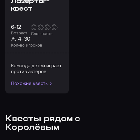
Лазертаг-
квест
6-12
Возраст
Сложность
4–30
Кол-во игроков
Команда детей играет
против актеров
Похожие квесты
Квесты рядом с
Королёвым