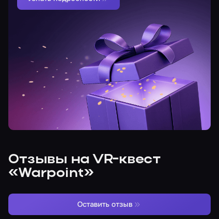
Отзывы на VR-квест
«Warpoint»
Оставить отзыв