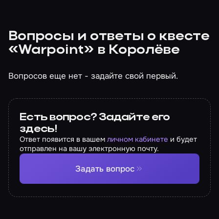
Вопросы и ответы о квесте
«Warpoint» в Королёве
Вопросов еще нет - задайте свой первый.
Есть вопрос? Задайте его
здесь!
Ответ появится в вашем
личном кабинете
и будет
отправлен на вашу электронную почту.
Задать вопрос