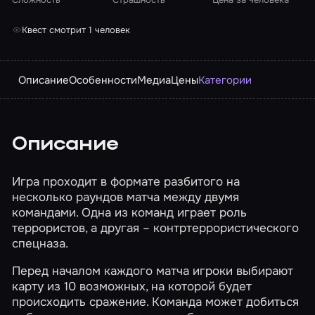
Квест смотрит 1 человек
Описание
Особенности
Медиа
Цены
Категории
Описание
Игра проходит в формате разбитого на
несколько раундов матча между двумя
командами. Одна из команд играет роль
террористов, а другая – контртеррористического
спецназа.
Перед началом каждого матча игроки выбирают
карту из 10 возможных, на которой будет
происходить сражение. Команда может добиться