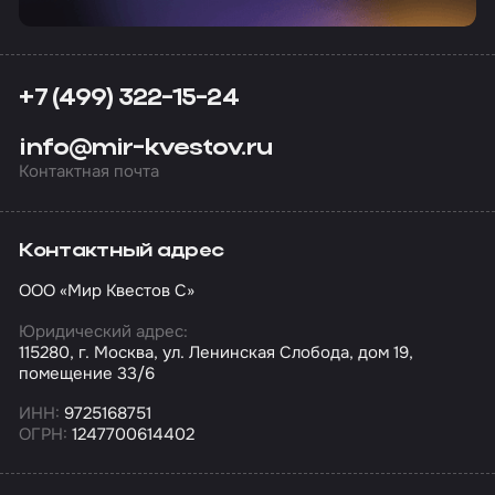
+7 (499) 322-15-24
info@mir-kvestov.ru
Контактная почта
Контактный адрес
ООО «Мир Квестов С»
Юридический адрес:
115280, г. Москва, ул. Ленинская Слобода, дом 19,
помещение 33/6
ИНН:
9725168751
ОГРН:
1247700614402