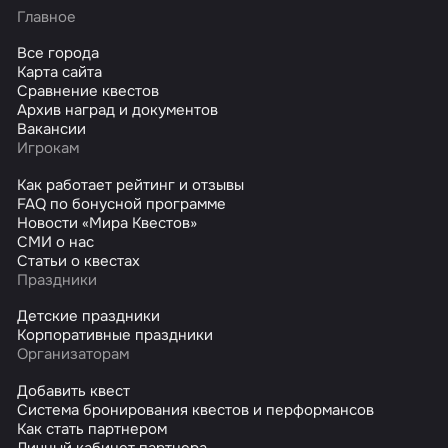
Главное
Все города
Карта сайта
Сравнение квестов
Архив наград и документов
Вакансии
Игрокам
Как работает рейтинг и отзывы
FAQ по бонусной программе
Новости «Мира Квестов»
СМИ о нас
Статьи о квестах
Праздники
Детские праздники
Корпоративные праздники
Организаторам
Добавить квест
Система бронирования квестов и перформансов
Как стать партнером
Личный кабинет партнера