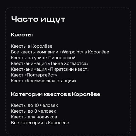
Часто ищут
Квесты
Квесты в Королёве
Все квесты компании «Warpoint» в Королёве
Квесты на улице Пионерской
Квест-анимация «Тайна Хогвартса»
Квест-анимация «Пиратский квест»
Квест «Полтергейст»
Квест «Космическая станция»
Категории квестов в Королёве
Квесты до 10 человек
Квесты до 8 человек
Квесты для новичков
Все категории в Королёве