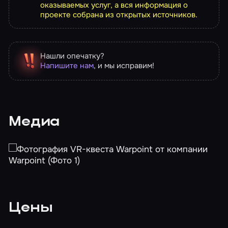
оказываемых услуг, а вся информация о
проекте собрана из открытых источников.
Нашли опечатку?
Напишите нам
, и мы исправим!
Медиа
Цены