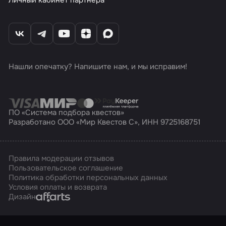
Нашли опечатку? Напишите нам, и мы исправим!
ПО «Система подбора квестов»
Разработано ООО «Мир Квестов С», ИНН 9725168751
Правила модерации отзывов
Пользовательское соглашение
Политика обработки персональных данных
Условия оплаты и возврата
Affarts
Дизайн