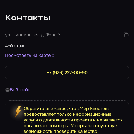
Контакты
ул. Пионерская, д. 19, к. 3
4-й этаж
Посмотреть на карте
+7 (926) 222-00-90
Веб-сайт
Обратите внимание, что «Мир Квестов»
предоставляет только информационные
услуги о деятельности проекта и не является
организатором игры. У портала отсутствует
возможность проверить качество