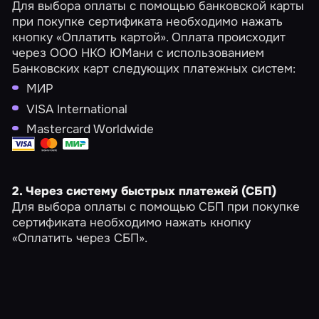
Для выбора оплаты с помощью банковской карты
при покупке сертификата необходимо нажать
кнопку «Оплатить картой». Оплата происходит
через ООО НКО ЮМани с использованием
Банковских карт следующих платежных систем:
МИР
VISA International
Mastercard Worldwide
2. Через систему быстрых платежей (СБП)
Для выбора оплаты с помощью СБП при покупке
сертификата необходимо нажать кнопку
«Оплатить через СБП».