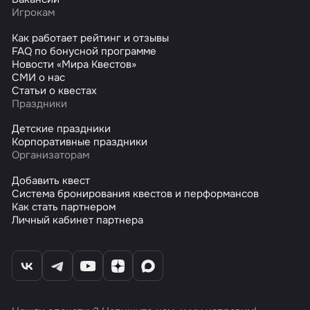
Игрокам
Как работает рейтинг и отзывы
FAQ по бонусной программе
Новости «Мира Квестов»
СМИ о нас
Статьи о квестах
Праздники
Детские праздники
Корпоративные праздники
Организаторам
Добавить квест
Система бронирования квестов и перформансов
Как стать партнером
Личный кабинет партнера