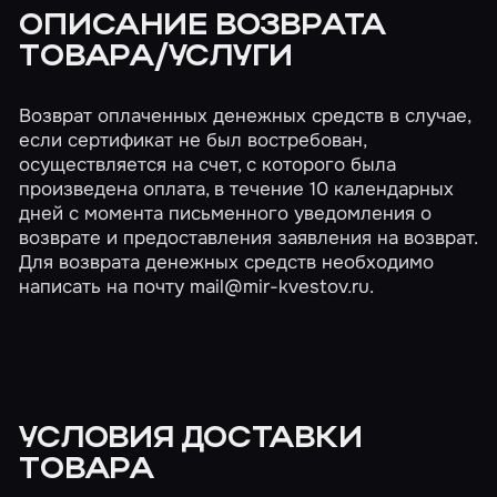
ОПИСАНИЕ ВОЗВРАТА
ТОВАРА/УСЛУГИ
Возврат оплаченных денежных средств в случае,
если сертификат не был востребован,
осуществляется на счет, с которого была
произведена оплата, в течение 10 календарных
дней с момента письменного уведомления о
возврате и предоставления заявления на возврат.
Для возврата денежных средств необходимо
написать на почту
mail@mir-kvestov.ru
.
УСЛОВИЯ ДОСТАВКИ
ТОВАРА