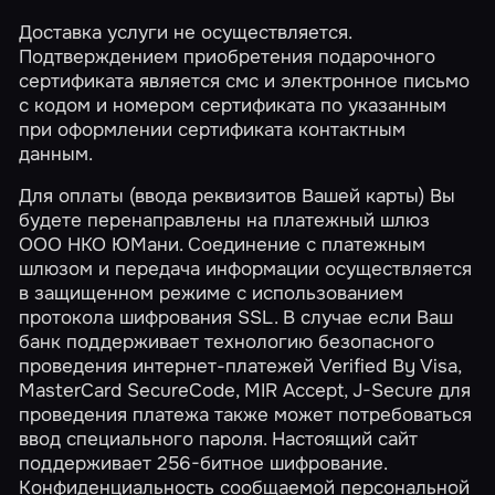
Доставка услуги не осуществляется.
Подтверждением приобретения подарочного
сертификата является смс и электронное письмо
с кодом и номером сертификата по указанным
при оформлении сертификата контактным
данным.
Для оплаты (ввода реквизитов Вашей карты) Вы
будете перенаправлены на платежный шлюз
ООО НКО ЮМани. Соединение с платежным
шлюзом и передача информации осуществляется
в защищенном режиме с использованием
протокола шифрования SSL. В случае если Ваш
банк поддерживает технологию безопасного
проведения интернет-платежей Verified By Visa,
MasterCard SecureCode, MIR Accept, J-Secure для
проведения платежа также может потребоваться
ввод специального пароля. Настоящий сайт
поддерживает 256-битное шифрование.
Конфиденциальность сообщаемой персональной