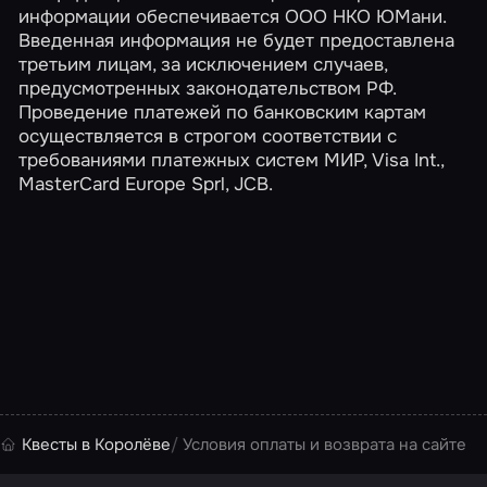
информации обеспечивается ООО НКО ЮМани.
Введенная информация не будет предоставлена
третьим лицам, за исключением случаев,
предусмотренных законодательством РФ.
Проведение платежей по банковским картам
осуществляется в строгом соответствии с
требованиями платежных систем МИР, Visa Int.,
MasterCard Europe Sprl, JCB.
Квесты в Королёве
Условия оплаты и возврата на сайте