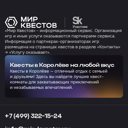
Перейти на сайт партн
«Мир Квестов» - информационный сервис. Организация
игр и иные услуги оказываются партнерами сервиса.
Информация о партнерах-организаторах игр
размещена на страницах квестов в разделе «Контакты»
→ «Услугу оказывает».
Квесты в Королёве на любой вкус
Квесты в Королёве — отличный отдых с семьей
и друзьями! Здесь вы найдете лучшие квест-
комнаты для захватывающих приключений
и незабываемых впечатлений.
+7 (499) 322-15-24