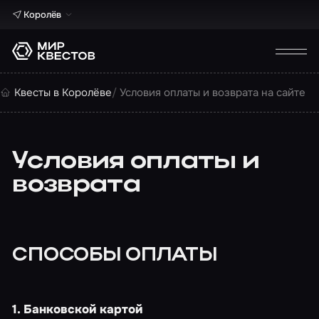
Королёв
Квесты в Королёве
Условия оплаты и возврата на сайте
Условия оплаты и
возврата
СПОСОБЫ ОПЛАТЫ
1. Банковской картой