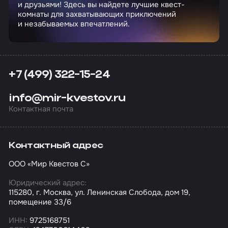
и друзьями! Здесь вы найдете лучшие квест-
комнаты для захватывающих приключений
и незабываемых впечатлений.
+7 (499) 322-15-24
info@mir-kvestov.ru
Контактная почта
Контактный адрес
ООО «Мир Квестов С»
Юридический адрес:
115280, г. Москва, ул. Ленинская Слобода, дом 19,
помещение 33/6
ИНН:
9725168751