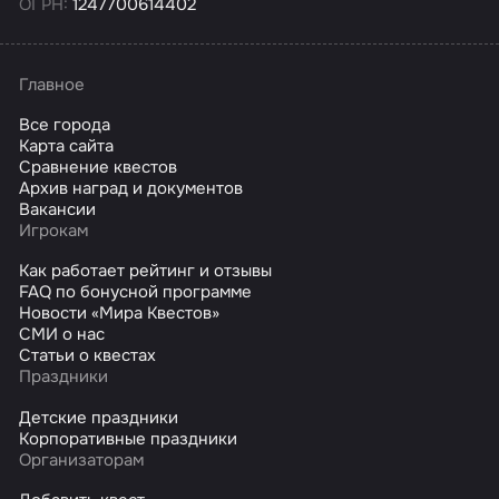
ОГРН:
1247700614402
Главное
Все города
Карта сайта
Сравнение квестов
Архив наград и документов
Вакансии
Игрокам
Как работает рейтинг и отзывы
FAQ по бонусной программе
Новости «Мира Квестов»
СМИ о нас
Статьи о квестах
Праздники
Детские праздники
Корпоративные праздники
Организаторам