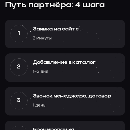
Путь партнёра: 4 шага
Заявка на сайте
1
2 минуты
Добавление в каталог
2
1–3 дня
Звонок менеджера, договор
3
1 день
Бронирования