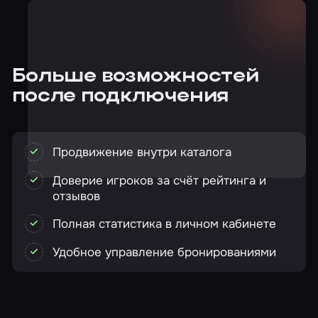
Больше возможностей
после подключения
Продвижение внутри каталога
Доверие игроков за счёт рейтинга и
отзывов
Полная статистика в личном кабинете
Удобное управление бронированиями