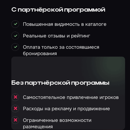
С партнёрской программой
Повышенная видимость в каталоге
Реальные отзывы и рейтинг
Оплата только за состоявшиеся
бронирования
Без партнёрской программы
Самостоятельное привлечение игроков
Расходы на рекламу и продвижение
Ограниченные возможности
размещения