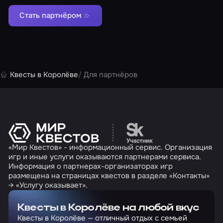
Стать партнёром
Квесты в Королёве
Для партнёров
Перейти на сайт партн
«Мир Квестов» - информационный сервис. Организация
игр и иные услуги оказываются партнерами сервиса.
Информация о партнерах-организаторах игр
размещена на страницах квестов в разделе «Контакты»
→ «Услугу оказывает».
Квесты в Королёве на любой вкус
Квесты в Королёве — отличный отдых с семьей