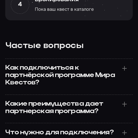
4
Пока ваш квест в каталоге
Частые вопросы
Как подключиться к
партнёрской программе Мира
Квестов?
Какие преимущества дает
партнерская программа?
Что нужно для подключения?