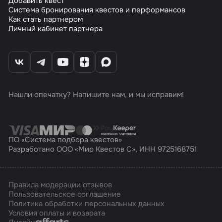
Добавить квест
Система бронирования квестов и перформансов
Как стать партнером
Личный кабинет партнера
Нашли опечатку? Напишите нам, и мы исправим!
ПО «Система подбора квестов»
Разработано ООО «Мир Квестов С», ИНН 9725168751
Правила модерации отзывов
Пользовательское соглашение
Политика обработки персональных данных
Условия оплаты и возврата
Affarts