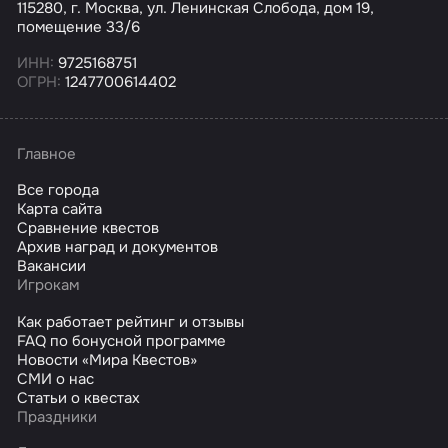
115280, г. Москва, ул. Ленинская Слобода, дом 19,
помещение 33/6
ИНН:
9725168751
ОГРН:
1247700614402
Главное
Все города
Карта сайта
Сравнение квестов
Архив наград и документов
Вакансии
Игрокам
Как работает рейтинг и отзывы
FAQ по бонусной программе
Новости «Мира Квестов»
СМИ о нас
Статьи о квестах
Праздники