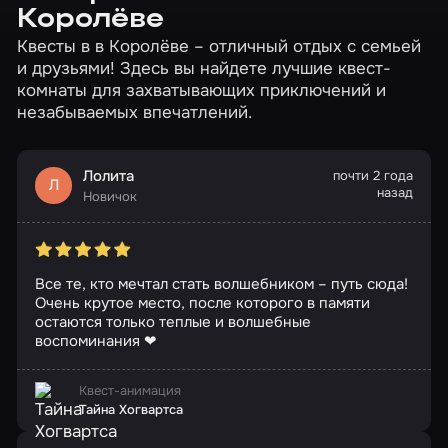
Королёве
Квесты в в Королёве – отличный отдых с семьей
и друзьями! Здесь вы найдете лучшие квест-
комнаты для захватывающих приключений и
незабываемых впечатлений.
Лолита
почти 2 года
Л
назад
Новичок
Все те, кто мечтал стать волшебником – путь сюда!
Очень крутое место, после которого в памяти
остаются только теплые и волшебные
воспоминания ❤
Квест-анимация
Тайна Хогвартса