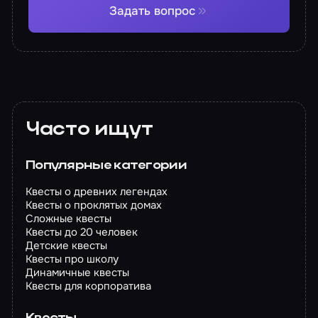
Задать вопрос
Часто ищут
Популярные категории
Квесты о древних легендах
Квесты о проклятых домах
Сложные квесты
Квесты до 20 человек
Детские квесты
Квесты про школу
Динамичные квесты
Квесты для корпоратива