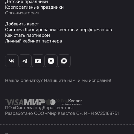
Детские праздники
Корпоративные праздники
Организаторам
Добавить квест
Система бронирования квестов и перформансов
Как стать партнером
Личный кабинет партнера
Нашли опечатку? Напишите нам, и мы исправим!
ПО «Система подбора квестов»
Разработано ООО «Мир Квестов С», ИНН 9725168751