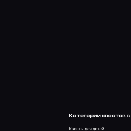
Категории квестов в
Квесты для детей