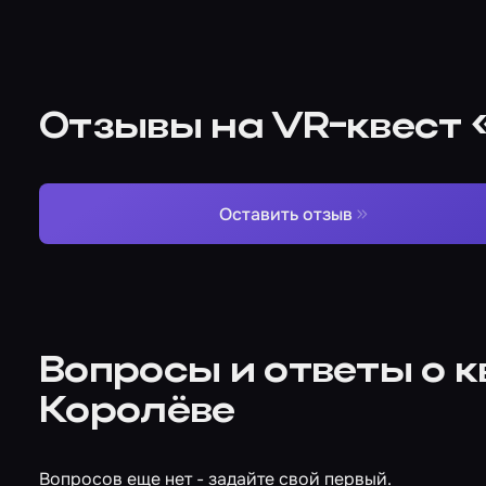
Отзывы на VR-квест
Оставить отзыв
Вопросы и ответы о 
Королёве
Вопросов еще нет - задайте свой первый.