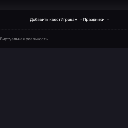
Добавить квест
Игрокам
Праздники
Виртуальная реальность