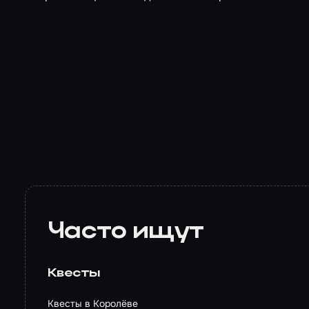
Часто ищут
Квесты
Квесты в Королёве