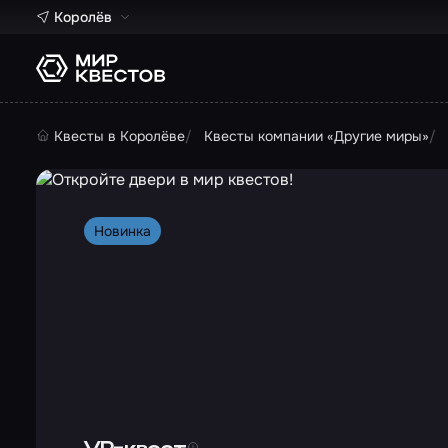
Королёв
Квесты в Королёве
Квесты компании «Другие миры»
Новинка