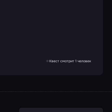
Квест смотрит 1 человек