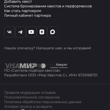
Добавить квест
Система бронирования квестов и перформансов
Как стать партнером
Личный кабинет партнера
Нашли опечатку? Напишите нам, и мы исправим!
ПО «Система подбора квестов»
Разработано ООО «Мир Квестов С», ИНН 9725168751
Правила модерации отзывов
Пользовательское соглашение
Политика обработки персональных данных
Условия оплаты и возврата