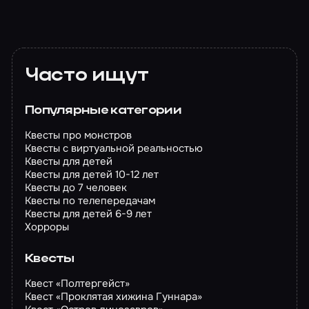
Часто ищут
Популярные категории
Квесты про монстров
Квесты с виртуальной реальностью
Квесты для детей
Квесты для детей 10-12 лет
Квесты до 7 человек
Квесты по телепередачам
Квесты для детей 6-9 лет
Хорроры
Квесты
Квест «Полтергейст»
Квест «Проклятая хижина Гуннара»