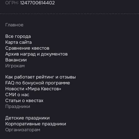
ОГРН:
1247700614402
Главное
Все города
Карта сайта
Сравнение квестов
Архив наград и документов
Вакансии
Игрокам
Как работает рейтинг и отзывы
FAQ по бонусной программе
Новости «Мира Квестов»
СМИ о нас
Статьи о квестах
Праздники
Детские праздники
Корпоративные праздники
Организаторам