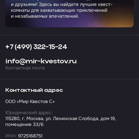
и друзьями! Здесь вы найдете лучшие квест-
комнаты для захватывающих приключений
и незабываемых впечатлений.
+7 (499) 322-15-24
info@mir-kvestov.ru
Контактная почта
Контактный адрес
ООО «Мир Квестов С»
Юридический адрес:
115280, г. Москва, ул. Ленинская Слобода, дом 19,
помещение 33/6
ИНН:
9725168751