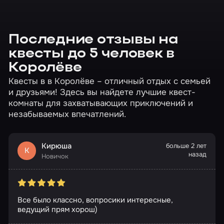
Последние отзывы на
квесты до 5 человек в
Королёве
Квесты в в Королёве – отличный отдых с семьей
и друзьями! Здесь вы найдете лучшие квест-
комнаты для захватывающих приключений и
незабываемых впечатлений.
Кирюша
больше 2 лет
К
назад
Новичок
Все было классно, вопросики интересные,
ведущий прям хорош)