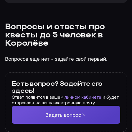
Вопросы и ответы про
квесты до 5 человек в
Королёве
Вопросов еще нет - задайте свой первый.
Есть вопрос? Задайте его
здесь!
Ответ появится в вашем
личном кабинете
и будет
отправлен на вашу электронную почту.
Задать вопрос