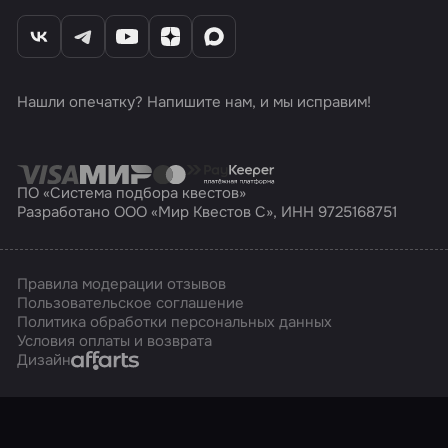
Нашли опечатку? Напишите нам, и мы исправим!
ПО «Система подбора квестов»
Разработано ООО «Мир Квестов С», ИНН 9725168751
Правила модерации отзывов
Пользовательское соглашение
Политика обработки персональных данных
Условия оплаты и возврата
Affarts
Дизайн