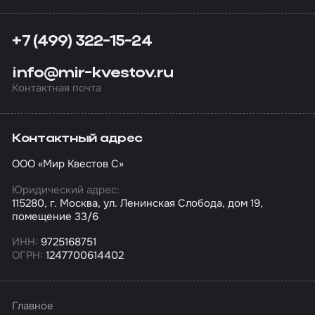
+7 (499) 322-15-24
info@mir-kvestov.ru
Контактная почта
Контактный адрес
ООО «Мир Квестов С»
Юридический адрес:
115280, г. Москва, ул. Ленинская Слобода, дом 19,
помещение 33/6
ИНН:
9725168751
ОГРН:
1247700614402
Главное