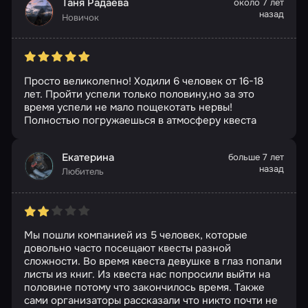
Таня Радаева
около 7 лет
назад
Новичок
Просто великолепно! Ходили 6 человек от 16-18
лет. Пройти успели только половину,но за это
время успели не мало пощекотать нервы!
Полностью погружаешься в атмосферу квеста
Екатерина
больше 7 лет
назад
Любитель
Мы пошли компанией из 5 человек, которые
довольно часто посещают квесты разной
сложности. Во время квеста девушке в глаз попали
листы из книг. Из квеста нас попросили выйти на
половине потому что закончилось время. Также
сами организаторы рассказали что никто почти не