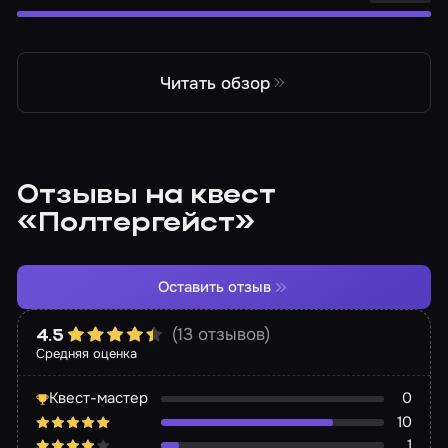
Читать обзор
Отзывы на квест
«Полтергейст»
Оставить отзыв
(13 отзывов)
4.5
Средняя оценка
Квест-мастер
0
10
1