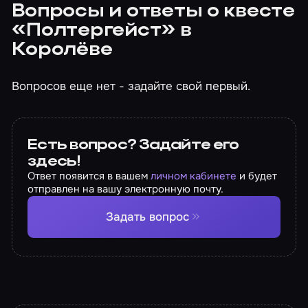
Вопросы и ответы о квесте
«Полтергейст» в
Королёве
Вопросов еще нет - задайте свой первый.
Есть вопрос? Задайте его
здесь!
Ответ появится в вашем
личном кабинете
и будет
отправлен на вашу электронную почту.
Задать вопрос