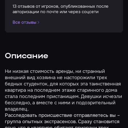
13 отзывов от игроков, опубликованных после
авторизации по почте или через соцсети
Все отзывы
Описание
Ни низкая стоимость аренды, ни странный
внешний вид хозяина не насторожили трех
бедных студенток, для которых эта таинственная
квартира на последнем этаже старинного дома
стала последним пристанищем. Девушки исчезли
бесследно, а вместе с ними и подозрительный
владелец.
Расследовать происшествие отправляетесь вы –
группа опытных экстрасенсов. Сразу становится
ясно, что в квартире обитают призраки трех