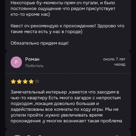
Некоторые бу-моменты прям оч пугали, и было
постоянное ощущение что рядом присутствует
кто-то кроме нас)
Квест оч рекомендую к прохождению! Здорово что
такие места есть у нас в городе)
Обязательно придем еще!
Роман
около 7 лет
Р
назад
Любитель
Замечательный интерьер ,кажется что заходим в
чью-то квартиру Есть много загадок с непростым
подходом ,локация довольно большая и
задействованы все комнаты по ходу игры. Мы не
успели пройти ,нужно увеличивать время
прохождения ,у многих возникает такая проблема