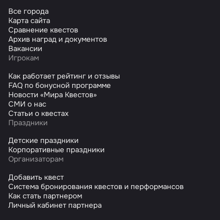
Все города
Карта сайта
Сравнение квестов
Архив наград и документов
Вакансии
Игрокам
Как работает рейтинг и отзывы
FAQ по бонусной программе
Новости «Мира Квестов»
СМИ о нас
Статьи о квестах
Праздники
Детские праздники
Корпоративные праздники
Организаторам
Добавить квест
Система бронирования квестов и перформансов
Как стать партнером
Личный кабинет партнера