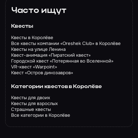
Часто ищут
Квесты
Квесты в Королёве
Все квесты компании «Oreshek Club» в Королёве
Квесты на улице Ленина
Квест-анимация «Пиратский квест»
Городской квест «Потерянная во Вселенной»
VR-квест «Warpoint»
Квест «Остров динозавров»
Категории квестов в Королёве
Квесты для двоих
Квесты для взрослых
Страшные квесты
Все категории в Королёве