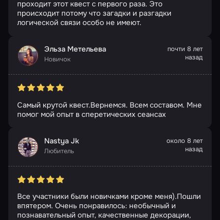
проходит этот квест с первого раза. Это
происходит потому что загадки и разгадки
логической связи особо не имеют.
Эльза Метельева
почти 8 лет
назад
Новичок
Самый крутой квест.Вернемся. Всем составом. Мне
помог мой опыт в сперетических сеансах
Nastya Jk
около 8 лет
назад
Любитель
Все участники были новичками кроме меня).Пошли
впятером. Очень понравилось: необычный и
познавательный опыт, качественные декорации,