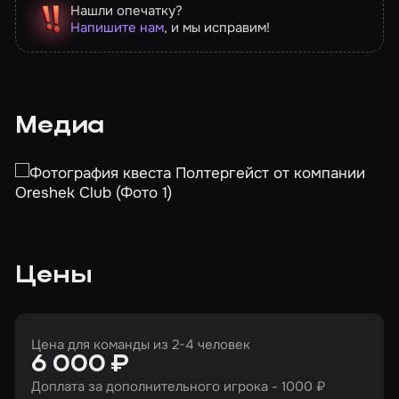
Нашли опечатку?
Напишите нам
, и мы исправим!
Медиа
Цены
Цена для команды из 2-4 человек
6 000 ₽
Доплата за дополнительного игрока - 1000 ₽