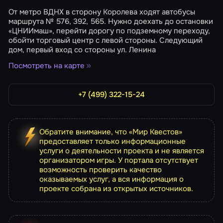
От метро ВДНХ в сторону Королева ходят автобусы
маршрута № 576, 392, 565. Нужно доехать до остановки
«ЦНИИмаш», перейти дорогу по подземному переходу,
обойти торговый центр с левой стороны. Следующий
дом, первый вход со стороны ул. Ленина
Посмотреть на карте
+7 (499) 322-15-24
Обратите внимание, что «Мир Квестов»
предоставляет только информационные
услуги о деятельности проекта и не является
организатором игры. У портала отсутствует
возможность проверить качество
оказываемых услуг, а вся информация о
проекте собрана из открытых источников.