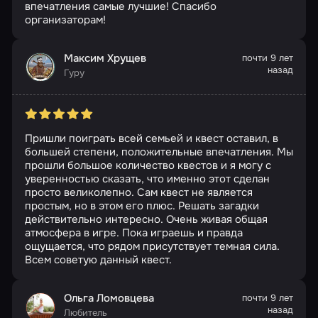
впечатления самые лучшие! Спасибо
организаторам!
Максим Хрущев
почти 9 лет
назад
Гуру
Пришли поиграть всей семьей и квест оставил, в
большей степени, положительные впечатления. Мы
прошли большое количество квестов и я могу с
уверенностью сказать, что именно этот сделан
просто великолепно. Сам квест не является
простым, но в этом его плюс. Решать загадки
действительно интересно. Очень живая общая
атмосфера в игре. Пока играешь и правда
ощущается, что рядом присутствует темная сила.
Всем советую данный квест.
Ольга Ломовцева
почти 9 лет
назад
Любитель