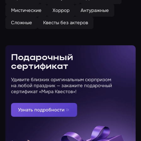
Мистические
Хоррор
Антуражные
Сложные
Квесты без актеров
Подарочный
сертификат
Удивите близких оригинальным сюрпризом
на любой праздник — закажите подарочный
сертификат «Мира Квестов»!
Узнать подробности