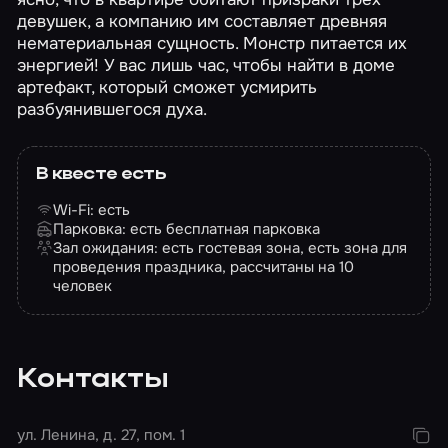
девушек, а компанию им составляет древняя
нематериальная сущность. Монстр питается их
энергией! У вас лишь час, чтобы найти в доме
артефакт, который сможет усмирить
разбуянившегося духа.
В квесте есть
Wi-Fi: есть
Парковка: есть бесплатная парковка
Зал ожидания: есть гостевая зона, есть зона для
проведения праздника, рассчитаны на 10
человек
Контакты
ул. Ленина, д. 27, пом. 1