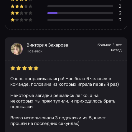
0
2
0
Виктория Захарова
больше 3 лет
назад
Новичок
Очень понравилась игра! Нас было 6 человек в
команде, половина из которых играла первый раз)
Некоторые загадки решались легко, а на
некоторых мы прям тупили, и приходилось брать
подсказки
Всего использовали 3 подсказки из 5, квест
прошли на последних секундах)