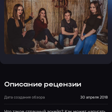
Описание рецензии
Дата создания обзора
30 апреля 2018
Что такое страшный эскейп? Как может напугать