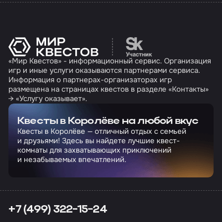
Перейти на сайт партн
«Мир Квестов» - информационный сервис. Организация
игр и иные услуги оказываются партнерами сервиса.
Информация о партнерах-организаторах игр
размещена на страницах квестов в разделе «Контакты»
→ «Услугу оказывает».
Квесты в Королёве на любой вкус
Квесты в Королёве — отличный отдых с семьей
и друзьями! Здесь вы найдете лучшие квест-
комнаты для захватывающих приключений
и незабываемых впечатлений.
+7 (499) 322-15-24