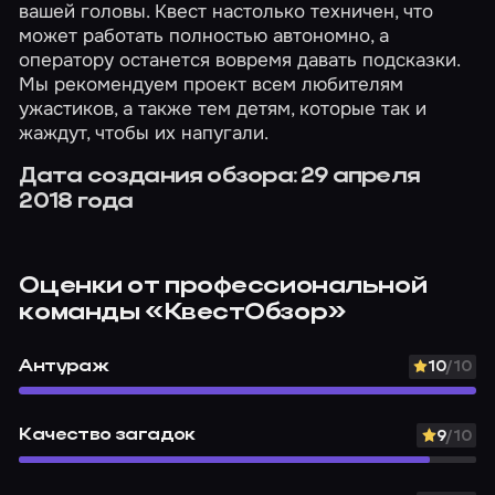
вашей головы. Квест настолько техничен, что
может работать полностью автономно, а
оператору останется вовремя давать подсказки.
Мы рекомендуем проект всем любителям
ужастиков, а также тем детям, которые так и
жаждут, чтобы их напугали.
Дата создания обзора: 29 апреля
2018 года
Оценки от профессиональной
команды
«КвестОбзор»
Антураж
10
/10
Качество загадок
9
/10