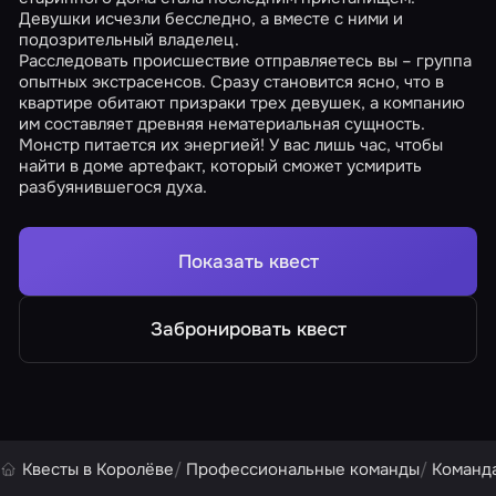
Девушки исчезли бесследно, а вместе с ними и
подозрительный владелец.
Расследовать происшествие отправляетесь вы – группа
опытных экстрасенсов. Сразу становится ясно, что в
квартире обитают призраки трех девушек, а компанию
им составляет древняя нематериальная сущность.
Монстр питается их энергией! У вас лишь час, чтобы
найти в доме артефакт, который сможет усмирить
разбуянившегося духа.
Показать квест
Забронировать квест
Квесты в Королёве
Профессиональные команды
Команд