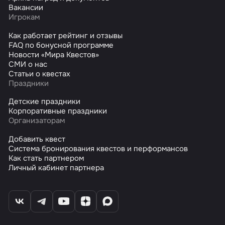
Вакансии
Игрокам
Как работает рейтинг и отзывы
FAQ по бонусной программе
Новости «Мира Квестов»
СМИ о нас
Статьи о квестах
Праздники
Детские праздники
Корпоративные праздники
Организаторам
Добавить квест
Система бронирования квестов и перформансов
Как стать партнером
Личный кабинет партнера