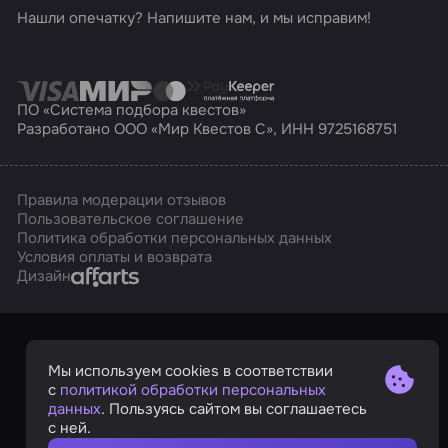
Нашли опечатку? Напишите нам, и мы исправим!
ПО «Система подбора квестов»
Разработано ООО «Мир Квестов С», ИНН 9725168751
Правила модерации отзывов
Пользовательское соглашение
Политика обработки персональных данных
Условия оплаты и возврата
Affarts
Дизайн
Мы используем cookies в соответствии
с
политикой обработки персональных
данных
. Пользуясь сайтом вы соглашаетесь
с ней.