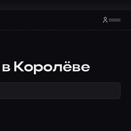
 в Королёве