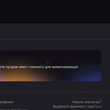
дете лучшие квест-комнаты для захватывающих
аздники
Нашли опечатку?
Выделите фрагмент текста и