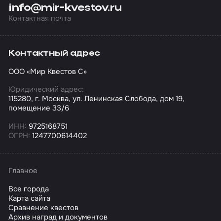
info@mir-kvestov.ru
Контактная почта
Контактный адрес
ООО «Мир Квестов С»
Юридический адрес:
115280, г. Москва, ул. Ленинская Слобода, дом 19,
помещение 33/6
ИНН:
9725168751
ОГРН:
1247700614402
Главное
Все города
Карта сайта
Сравнение квестов
Архив наград и документов