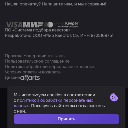
Нашли опечатку? Напишите нам, и мы исправим!
ПО «Система подбора квестов»
Разработано ООО «Мир Квестов С», ИНН 9725168751
Правила модерации отзывов
Пользовательское соглашение
Политика обработки персональных данных
Условия оплаты и возврата
Affarts
Дизайн
Мы используем cookies в соответствии
с
политикой обработки персональных
данных
. Пользуясь сайтом вы соглашаетесь
с ней.
Принять