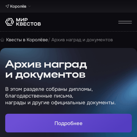
Королёв
Квесты в Королёве
Архив наград и документов
Архив наград
и документов
В этом разделе собраны дипломы,
благодарственные письма,
награды и другие официальные документы.
Подробнее