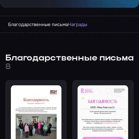
Благодарственные письма
Награды
Благодарственные письма
8