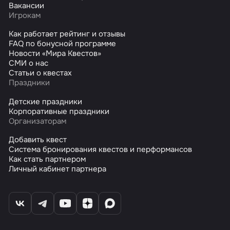
Вакансии
Игрокам
Как работает рейтинг и отзывы
FAQ по бонусной программе
Новости «Мира Квестов»
СМИ о нас
Статьи о квестах
Праздники
Детские праздники
Корпоративные праздники
Организаторам
Добавить квест
Система бронирования квестов и перформансов
Как стать партнером
Личный кабинет партнера