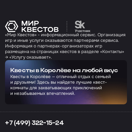
Перейти на сайт партн
«Мир Квестов» - информационный сервис. Организация
игр и иные услуги оказываются партнерами сервиса.
Информация о партнерах-организаторах игр
размещена на страницах квестов в разделе «Контакты»
→ «Услугу оказывает».
Квесты в Королёве на любой вкус
Квесты в Королёве — отличный отдых с семьей
и друзьями! Здесь вы найдете лучшие квест-
комнаты для захватывающих приключений
и незабываемых впечатлений.
+7 (499) 322-15-24