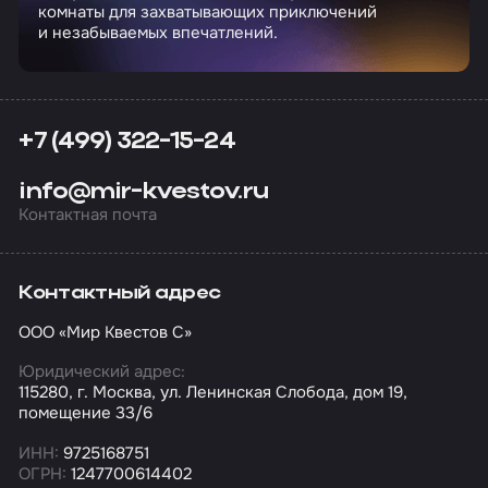
комнаты для захватывающих приключений
и незабываемых впечатлений.
+7 (499) 322-15-24
info@mir-kvestov.ru
Контактная почта
Контактный адрес
ООО «Мир Квестов С»
Юридический адрес:
115280, г. Москва, ул. Ленинская Слобода, дом 19,
помещение 33/6
ИНН:
9725168751
ОГРН:
1247700614402