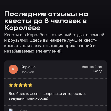
Последние отзывы на
квесты до 8 человек в
Королёве
Квесты в в Королёве – отличный отдых с семьей
и друзьями! Здесь вы найдете лучшие квест-
комнаты для захватывающих приключений и
незабываемых впечатлений.
Кирюша
больше 2 лет
К
назад
Новичок
Все было классно, вопросики интересные,
ведущий прям хорош)
Квиз