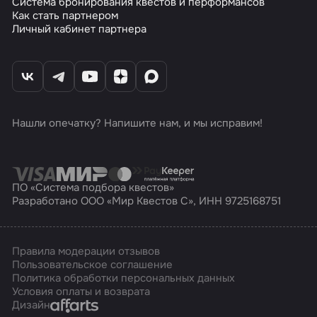
Система бронирования квестов и перформансов
Как стать партнером
Личный кабинет партнера
Нашли опечатку? Напишите нам, и мы исправим!
ПО «Система подбора квестов»
Разработано ООО «Мир Квестов С», ИНН 9725168751
Правила модерации отзывов
Пользовательское соглашение
Политика обработки персональных данных
Условия оплаты и возврата
Affarts
Дизайн