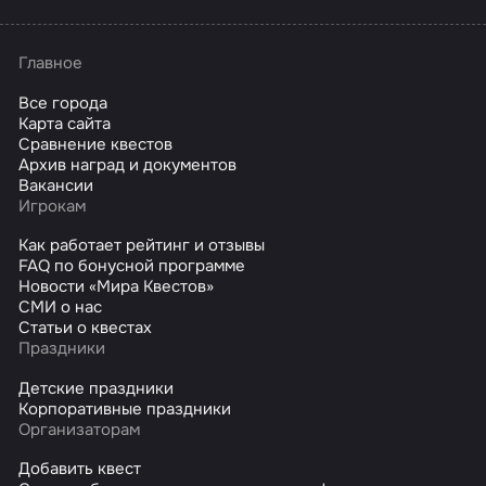
Главное
Все города
Карта сайта
Сравнение квестов
Архив наград и документов
Вакансии
Игрокам
Как работает рейтинг и отзывы
FAQ по бонусной программе
Новости «Мира Квестов»
СМИ о нас
Статьи о квестах
Праздники
Детские праздники
Корпоративные праздники
Организаторам
Добавить квест