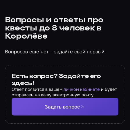
Вопросы и ответы про
квесты до 8 человек в
Королёве
Вопросов еще нет - задайте свой первый.
Есть вопрос? Задайте его
здесь!
Ответ появится в вашем
личном кабинете
и будет
отправлен на вашу электронную почту.
Задать вопрос