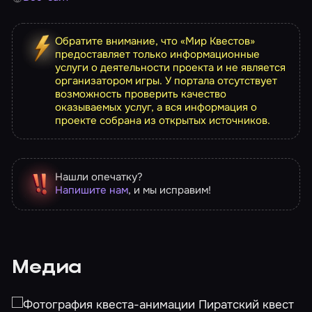
Обратите внимание, что «Мир Квестов»
предоставляет только информационные
услуги о деятельности проекта и не является
организатором игры. У портала отсутствует
возможность проверить качество
оказываемых услуг, а вся информация о
проекте собрана из открытых источников.
Нашли опечатку?
Напишите нам
, и мы исправим!
Медиа