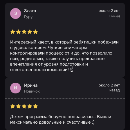
Злата
около 2 лет
З
назад
Гуру
Интересный квест, в который ребятишки побежали
с удовольствием. Чуткие аниматоры
контролировали процесс от и до, что позволило
нам, родителям, также получить прекрасные
впечатления от уровня подготовки и
ответственности компании! ☝
Ирина
около 2 лет
И
назад
Новичок
Детям программа безумно понравилась. Вышли
максимально довольные и счастливые :)