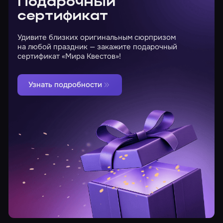
Подарочный
сертификат
Удивите близких оригинальным сюрпризом
на любой праздник — закажите подарочный
сертификат «Мира Квестов»!
Узнать подробности