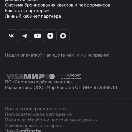
Система бронирования квестов и перформансов
Как стать партнером
Личный кабинет партнера
Нашли опечатку? Напишите нам, и мы исправим!
ПО «Система подбора квестов»
Разработано ООО «Мир Квестов С», ИНН 9725168751
Правила модерации отзывов
Пользовательское соглашение
Политика обработки персональных данных
Условия оплаты и возврата
Affarts
Дизайн