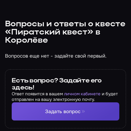
Вопросы и ответы о квесте
«Пиратский квест» в
Королёве
Вопросов еще нет - задайте свой первый.
Есть вопрос? Задайте его
здесь!
Ответ появится в вашем
личном кабинете
и будет
отправлен на вашу электронную почту.
Задать вопрос