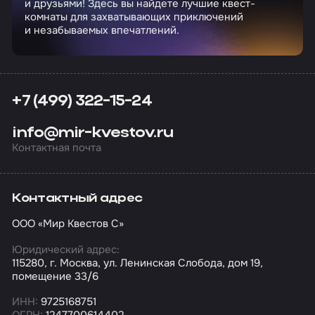
и друзьями! Здесь вы найдете лучшие квест-
комнаты для захватывающих приключений
и незабываемых впечатлений.
+7 (499) 322-15-24
info@mir-kvestov.ru
Контактная почта
Контактный адрес
ООО «Мир Квестов С»
Юридический адрес:
115280, г. Москва, ул. Ленинская Слобода, дом 19,
помещение 33/6
ИНН:
9725168751