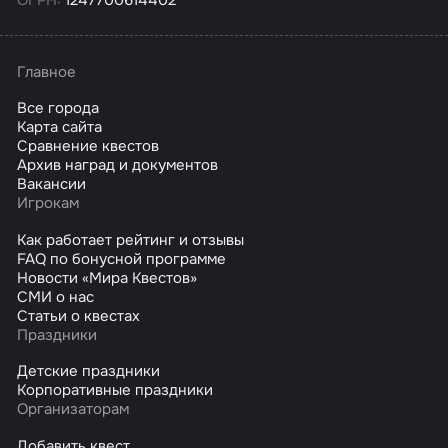
ОГРН:
1247700614402
Главное
Все города
Карта сайта
Сравнение квестов
Архив наград и документов
Вакансии
Игрокам
Как работает рейтинг и отзывы
FAQ по бонусной программе
Новости «Мира Квестов»
СМИ о нас
Статьи о квестах
Праздники
Детские праздники
Корпоративные праздники
Организаторам
Добавить квест