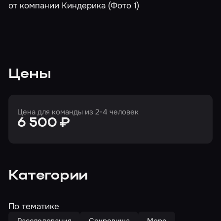
Цены
Цена для команды из 2-4 человек
6 500 ₽
Категории
По тематике
Расследования
Сокровища
Море