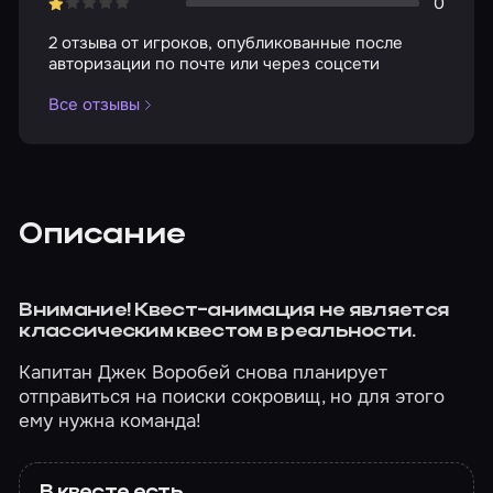
0
2 отзыва от игроков, опубликованные после
авторизации по почте или через соцсети
Все отзывы
Описание
Внимание! Квест-анимация не является
классическим квестом в реальности.
Капитан Джек Воробей снова планирует
отправиться на поиски сокровищ, но для этого
ему нужна команда!
В квесте есть