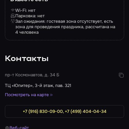
Wi-Fi: нет
Парковка: нет
Зал ожидания: гостевая зона отсутствует, есть
зона для проведения праздника, рассчитана на
4 человека
Контакты
пр-т Космонавтов, д. 34 Б
ТЦ «Юпитер», 3-й этаж, пав. 321
Посмотреть на карте
+7 (916) 830-09-00, +7 (499) 404-04-34
Веб-сайт