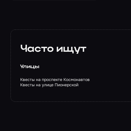
Часто ищут
Улицы
Квесты на проспекте Космонавтов
Квесты на улице Пионерской