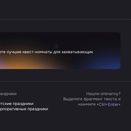
дете лучшие квест-комнаты для захватывающих
аздники
Нашли опечатку?
Выделите фрагмент текста и
тские праздники
нажмите «
»
Ctrl
+
Enter
рпоративные праздники