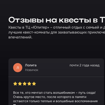
Отзывы на квесты в
Квесты в ТЦ «Юпитер» – отличный отдых с семьей и 
лучшие квест-комнаты для захватывающих приключ
впечатлений.
Лолита
почти 2 года назад
Л
Новичок
Все те, кто мечтал стать волшебником – путь сюда!
Очень крутое место, после которого в памяти
остаются только теплые и волшебные воспоминания