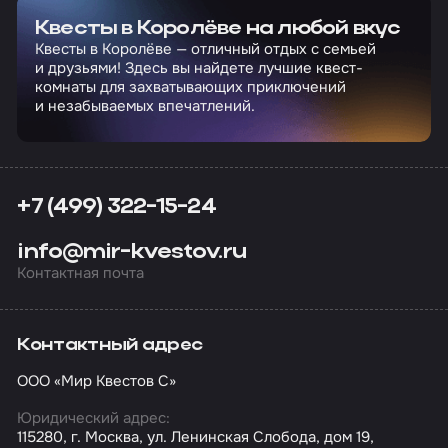
Квесты в Королёве на любой вкус
Квесты в Королёве — отличный отдых с семьей
и друзьями! Здесь вы найдете лучшие квест-
комнаты для захватывающих приключений
и незабываемых впечатлений.
+7 (499) 322-15-24
info@mir-kvestov.ru
Контактная почта
Контактный адрес
ООО «Мир Квестов С»
Юридический адрес:
115280, г. Москва, ул. Ленинская Слобода, дом 19,