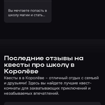
Вы мечтаете попасть в
школу магии и стать
волшебником?
Последние отзывы на
квесты про школу в
Королёве
Квесты в в Королёве – отличный отдых с семьей
и друзьями! Здесь вы найдете лучшие квест-
комнаты для захватывающих приключений и
незабываемых впечатлений.