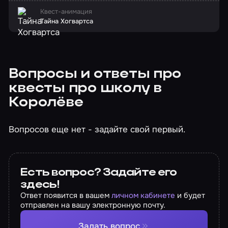
Квест-анимация
Тайна Хогвартса
Вопросы и ответы про
квесты про школу в
Королёве
Вопросов еще нет - задайте свой первый.
Есть вопрос? Задайте его
здесь!
Ответ появится в вашем
личном кабинете
и будет
отправлен на вашу электронную почту.
Задать вопрос