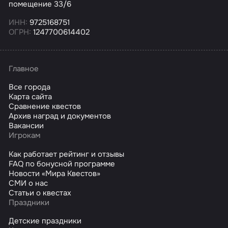
помещение 33/6
ИНН:
9725168751
ОГРН:
1247700614402
Главное
Все города
Карта сайта
Сравнение квестов
Архив наград и документов
Вакансии
Игрокам
Как работает рейтинг и отзывы
FAQ по бонусной программе
Новости «Мира Квестов»
СМИ о нас
Статьи о квестах
Праздники
Детские праздники