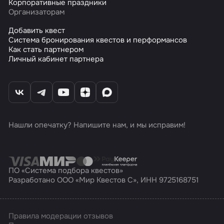
Корпоративные праздники
Организаторам
Добавить квест
Система бронирования квестов и перформансов
Как стать партнером
Личный кабинет партнера
Нашли опечатку? Напишите нам, и мы исправим!
ПО «Система подбора квестов»
Разработано ООО «Мир Квестов С», ИНН 9725168751
Правила модерации отзывов