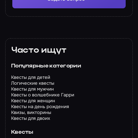
Часто ищут
Популярные категории
Квесты для детей
Логические квесты
Квесты для мужчин
Квесты о волшебнике Гарри
Квесты для женщин
Квесты на день рождения
Квизы, викторины
Квесты для двоих
Квесты