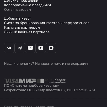
Детские праздники
Корпоративные праздники
Организаторам
Добавить квест
Система бронирования квестов и перформансов
Как стать партнером
Личный кабинет партнера
Нашли опечатку? Напишите нам, и мы исправим!
ПО «Система подбора квестов»
Разработано ООО «Мир Квестов С», ИНН 9725168751
Правила модерации отзывов