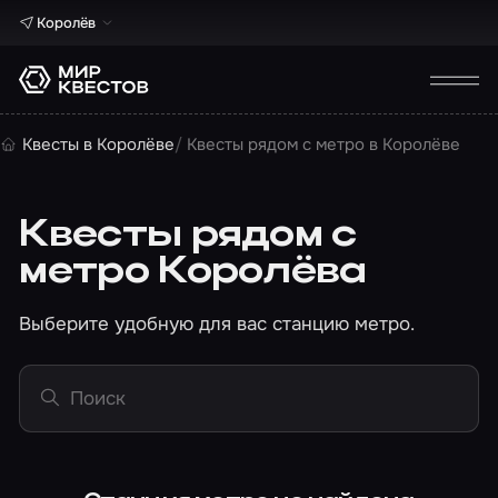
Королёв
Квесты в Королёве
Квесты рядом с метро в Королёве
Квесты рядом с
метро Королёва
Выберите удобную для вас станцию метро.
Поиск