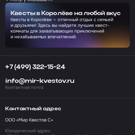
Квесты в Королёве на любой вкус
Квесты в Королёве — отличный отдых с семьей
и друзьями! Здесь вы найдете лучшие квест-
комнаты для захватывающих приключений
и незабываемых впечатлений.
+7 (499) 322-15-24
info@mir-kvestov.ru
Контактная почта
Контактный адрес
ООО «Мир Квестов С»
Юридический адрес: