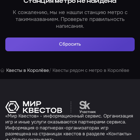
Станция метро не найдена
К сожалению, мы не нашли станцию метро с
такимназванием. Проверьте правильность
написания.
Сбросить
Квесты в Королёве
Квесты рядом с метро в Королёве
Перейти на сайт партн
«Мир Квестов» - информационный сервис. Организация
игр и иные услуги оказываются партнерами сервиса.
Информация о партнерах-организаторах игр
размещена на страницах квестов в разделе «Контакты»
→ «Услугу оказывает».