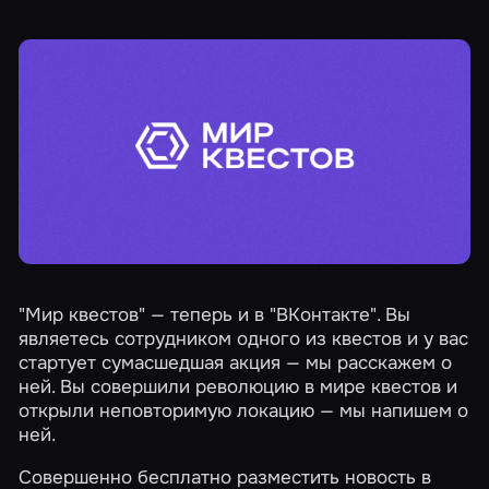
"Мир квестов" — теперь и в "ВКонтакте". Вы
являетесь сотрудником одного из квестов и у вас
стартует сумасшедшая акция — мы расскажем о
ней. Вы совершили революцию в мире квестов и
открыли неповторимую локацию — мы напишем о
ней.
Совершенно бесплатно разместить новость
в