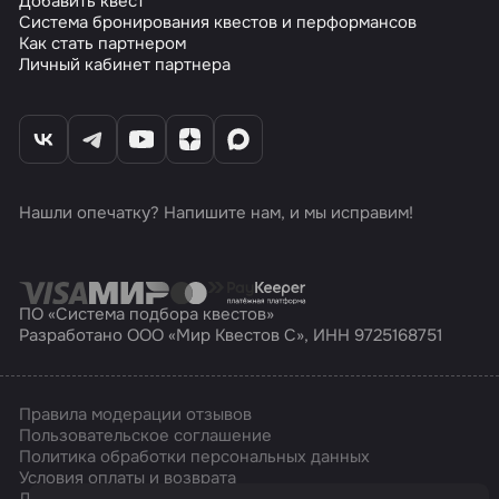
Добавить квест
Система бронирования квестов и перформансов
Как стать партнером
Личный кабинет партнера
Нашли опечатку? Напишите нам, и мы исправим!
ПО «Система подбора квестов»
Разработано ООО «Мир Квестов С», ИНН 9725168751
Правила модерации отзывов
Пользовательское соглашение
Политика обработки персональных данных
Условия оплаты и возврата
Affarts