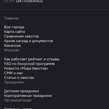
ОГРН:
1247700614402
Главное
Все города
Карта сайта
Сравнение квестов
Архив наград и документов
Вакансии
Игрокам
Как работает рейтинг и отзывы
FAQ по бонусной программе
Новости «Мира Квестов»
СМИ о нас
Статьи о квестах
Праздники
Детские праздники
Корпоративные праздники
Организаторам