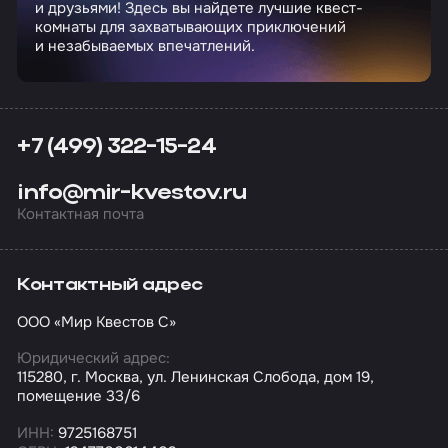
и друзьями! Здесь вы найдете лучшие квест-
комнаты для захватывающих приключений
и незабываемых впечатлений.
+7 (499) 322-15-24
info@mir-kvestov.ru
Контактная почта
Контактный адрес
ООО «Мир Квестов С»
Юридический адрес:
115280, г. Москва, ул. Ленинская Слобода, дом 19,
помещение 33/6
ИНН:
9725168751