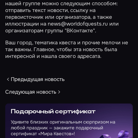
нашей группе
можно следующим способом:
отправить текст новости, ссылку на
первоисточник или организатора, а также
иллюстрации на news@worldofquests.ru или
организаторам группы "ВКонтакте".
Ваш город, тематика квеста и прочие мелочи не
так важны. Главное, чтобы эта новость была
интересной и нашла своего адресата.
Предыдущая новость
Следующая новость
Подарочный сертификат
Удивите близких оригинальным сюрпризом на
любой праздник — закажите подарочный
сертификат «Мира Квестов»!