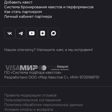
Добавить квест
Система бронирования квестов и перформансов
Как стать партнером
Личный кабинет партнера
Нашли опечатку? Напишите нам, и мы исправим!
ПО «Система подбора квестов»
Разработано ООО «Мир Квестов С», ИНН 9725168751
Правила модерации отзывов
Пользовательское соглашение
Политика обработки персональных данных
Условия оплаты и возврата