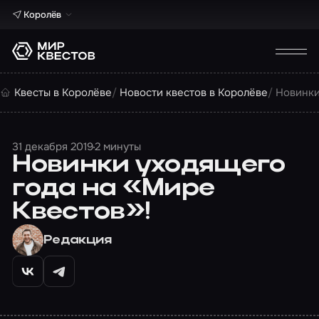
Королёв
Квесты в Королёве
Новости квестов в Королёве
Новинки
31 декабря 2019
2 минуты
Новинки уходящего
года на «Мире
Квестов»!
Редакция