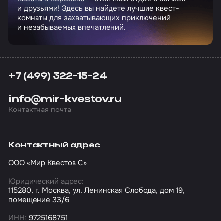
и друзьями! Здесь вы найдете лучшие квест-
комнаты для захватывающих приключений
и незабываемых впечатлений.
+7 (499) 322-15-24
info@mir-kvestov.ru
Контактная почта
Контактный адрес
ООО «Мир Квестов С»
Юридический адрес:
115280, г. Москва, ул. Ленинская Слобода, дом 19,
помещение 33/6
ИНН:
9725168751