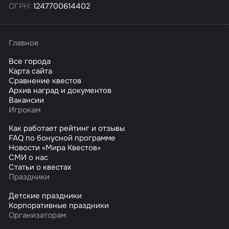
ОГРН:
1247700614402
Главное
Все города
Карта сайта
Сравнение квестов
Архив наград и документов
Вакансии
Игрокам
Как работает рейтинг и отзывы
FAQ по бонусной программе
Новости «Мира Квестов»
СМИ о нас
Статьи о квестах
Праздники
Детские праздники
Корпоративные праздники
Организаторам