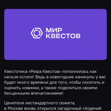
Квестотека «Мира Квестов» пополнилась как
нельзя кстати! Ведь в новогодние каникулы у вас
будет много времени для того, чтобы посетить и
оценить новинки, а также поделиться своими
бесценными впечатлениями!
Ценители нестандартного сюжета,
в Москве вновь открылся загадочный
«Ходячий