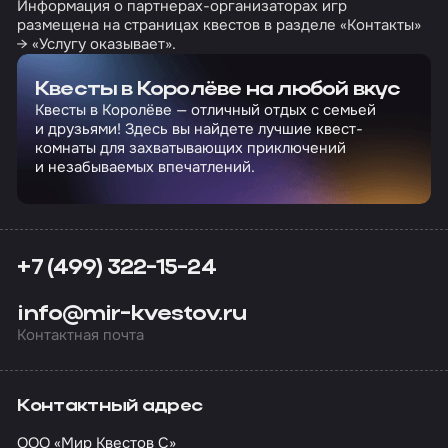
Информация о партнерах-организаторах игр
размещена на страницах квестов в разделе «Контакты»
→ «Услугу оказывает».
Квесты в Королёве на любой вкус
Квесты в Королёве — отличный отдых с семьей
и друзьями! Здесь вы найдете лучшие квест-
комнаты для захватывающих приключений
и незабываемых впечатлений.
+7 (499) 322-15-24
info@mir-kvestov.ru
Контактная почта
Контактный адрес
ООО «Мир Квестов С»