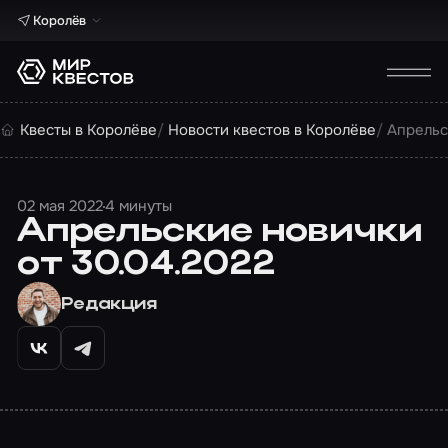
Королёв
Квесты в Королёве
Новости квестов в Королёве
Апрельс
02 мая 2022
4 минуты
Апрельские новички
от 30.04.2022
Редакция