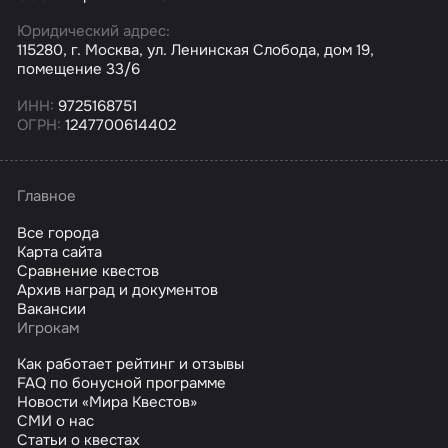
Юридический адрес:
115280, г. Москва, ул. Ленинская Слобода, дом 19,
помещение 33/6
ИНН:
9725168751
ОГРН:
1247700614402
Главное
Все города
Карта сайта
Сравнение квестов
Архив наград и документов
Вакансии
Игрокам
Как работает рейтинг и отзывы
FAQ по бонусной программе
Новости «Мира Квестов»
СМИ о нас
Статьи о квестах