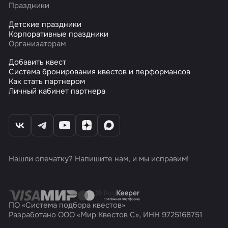
Праздники
Детские праздники
Корпоративные праздники
Организаторам
Добавить квест
Система бронирования квестов и перформансов
Как стать партнером
Личный кабинет партнера
Нашли опечатку? Напишите нам, и мы исправим!
ПО «Система подбора квестов»
Разработано ООО «Мир Квестов С», ИНН 9725168751