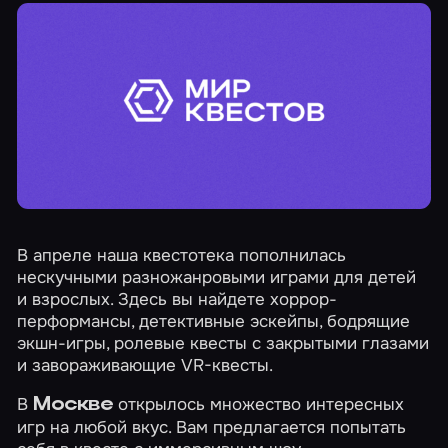
В апреле наша квестотека пополнилась
нескучными разножанровыми играми для детей
и взрослых. Здесь вы найдете хоррор-
перформансы, детективные эскейпы, бодрящие
экшн-игры, ролевые квесты с закрытыми глазами
и завораживающие VR-квесты.
В
открылось множество интересных
Москве
игр на любой вкус. Вам предлагается попытать