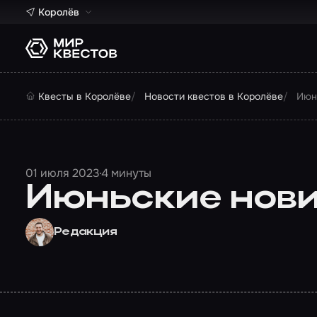
Королёв
Квесты в Королёве
Новости квестов в Королёве
Июн
01 июля 2023
4 минуты
Июньские новин
Редакция