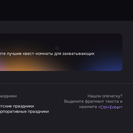
дете лучшие квест-комнаты для захватывающих
аздники
Нашли опечатку?
Выделите фрагмент текста и
тские праздники
нажмите «
»
Ctrl
+
Enter
рпоративные праздники