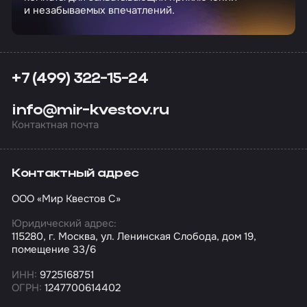
и незабываемых впечатлений.
+7 (499) 322-15-24
info@mir-kvestov.ru
Контактная почта
Контактный адрес
ООО «Мир Квестов С»
Юридический адрес:
115280, г. Москва, ул. Ленинская Слобода, дом 19,
помещение 33/6
ИНН:
9725168751
ОГРН:
1247700614402