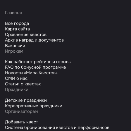
Главное
Все города
Карта сайта
Сравнение квестов
Архив наград и документов
Вакансии
Игрокам
Как работает рейтинг и отзывы
FAQ по бонусной программе
Новости «Мира Квестов»
СМИ о нас
Статьи о квестах
Праздники
Детские праздники
Корпоративные праздники
Организаторам
Добавить квест
Система бронирования квестов и перформансов