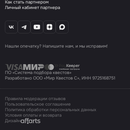
Как стать партнером
Личный кабинет партнера
Нашли опечатку? Напишите нам, и мы исправим!
ПО «Система подбора квестов»
Разработано ООО «Мир Квестов С», ИНН 9725168751
Правила модерации отзывов
Пользовательское соглашение
Политика обработки персональных данных
Условия оплаты и возврата
Affarts
Дизайн