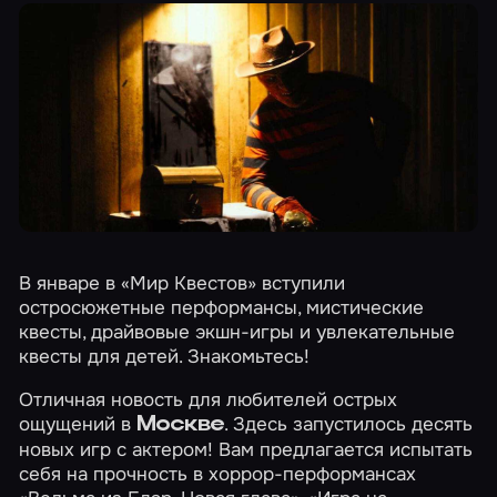
В январе в «Мир Квестов» вступили
остросюжетные перформансы, мистические
квесты, драйвовые экшн-игры и увлекательные
квесты для детей. Знакомьтесь!
Отличная новость для любителей острых
ощущений в
. Здесь запустилось десять
Москве
новых игр с актером! Вам предлагается испытать
себя на прочность в хоррор-перформансах