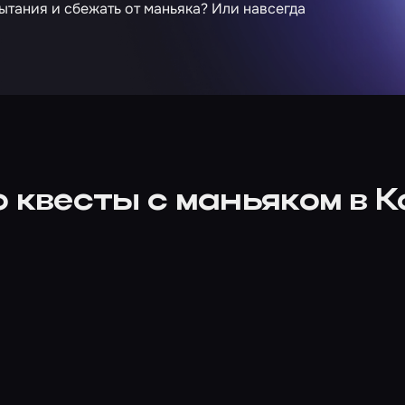
ытания и сбежать от маньяка? Или навсегда
 квесты с маньяком в 