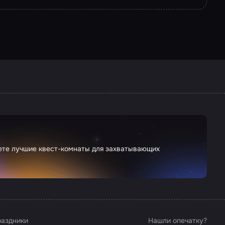
дете лучшие квест-комнаты для захватывающих
аздники
Нашли опечатку?