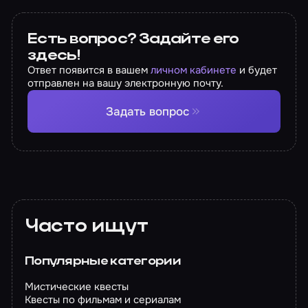
Есть вопрос? Задайте его
здесь!
Ответ появится в вашем
личном кабинете
и будет
отправлен на вашу электронную почту.
Задать вопрос
Часто ищут
Популярные категории
Мистические квесты
Квесты по фильмам и сериалам