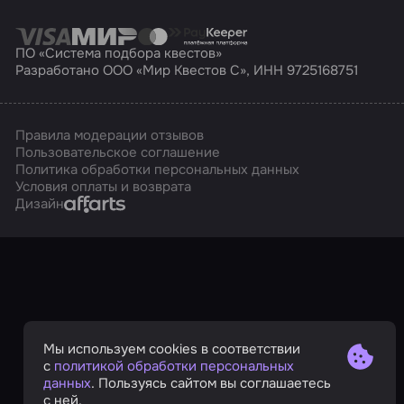
ПО «Система подбора квестов»
Разработано ООО «Мир Квестов С», ИНН 9725168751
Правила модерации отзывов
Пользовательское соглашение
Политика обработки персональных данных
Условия оплаты и возврата
Affarts
Дизайн
Мы используем cookies в соответствии
с
политикой обработки персональных
данных
. Пользуясь сайтом вы соглашаетесь
с ней.