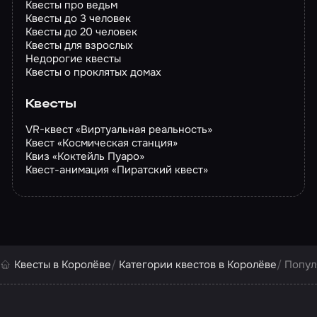
Квесты про ведьм
Квесты до 3 человек
Квесты до 20 человек
Квесты для взрослых
Недорогие квесты
Квесты о проклятых домах
Квесты
VR-квест «Виртуальная реальность»
Квест «Космическая станция»
Квиз «Коктейль Пуаро»
Квест-анимация «Пиратский квест»
Квесты в Королёве
Категории квестов в Королёве
Попул