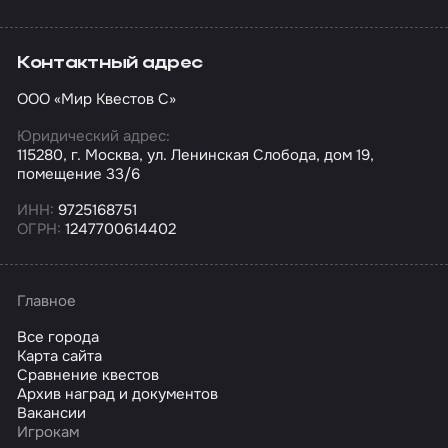
Контактный адрес
ООО «Мир Квестов С»
Юридический адрес:
115280, г. Москва, ул. Ленинская Слобода, дом 19,
помещение 33/6
ИНН:
9725168751
ОГРН:
1247700614402
Главное
Все города
Карта сайта
Сравнение квестов
Архив наград и документов
Вакансии
Игрокам