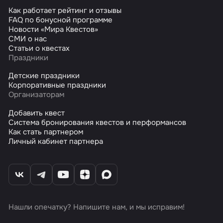
Как работает рейтинг и отзывы
FAQ по бонусной программе
Новости «Мира Квестов»
СМИ о нас
Статьи о квестах
Праздники
Детские праздники
Корпоративные праздники
Организаторам
Добавить квест
Система бронирования квестов и перформансов
Как стать партнером
Личный кабинет партнера
Нашли опечатку? Напишите нам, и мы исправим!