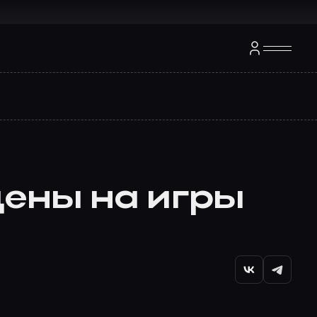
цены на игры