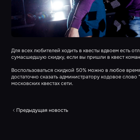
Для всех любителей ходить в квесты вдвоем есть отл
сумасшедшую скидку, если вы пришли в квест команд
Воспользоваться скидкой 50% можно в любое время и
достаточно сказать администратору кодовое слово 
московских
квестах сети.
Предыдущая новость