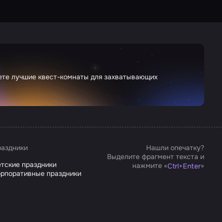
дете лучшие квест-комнаты для захватывающих
аздники
Нашли опечатку?
Выделите фрагмент текста и
тские праздники
нажмите «
»
Ctrl
+
Enter
рпоративные праздники