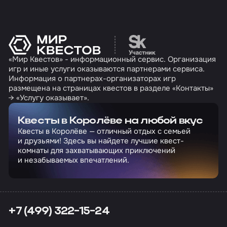
Перейти на сайт партн
«Мир Квестов» - информационный сервис. Организация
игр и иные услуги оказываются партнерами сервиса.
Информация о партнерах-организаторах игр
размещена на страницах квестов в разделе «Контакты»
→ «Услугу оказывает».
Квесты в Королёве на любой вкус
Квесты в Королёве — отличный отдых с семьей
и друзьями! Здесь вы найдете лучшие квест-
комнаты для захватывающих приключений
и незабываемых впечатлений.
+7 (499) 322-15-24