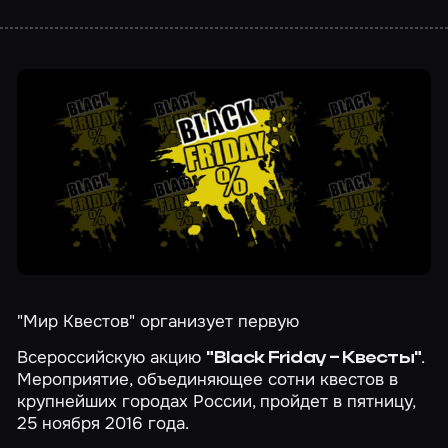
"Мир Квестов" организует первую
Всероссийскую акцию
.
"Black Friday – Квесты"
Мероприятие, объединяющее сотни квестов в
крупнейших городах России, пройдет в пятницу,
25 ноября 2016 года.