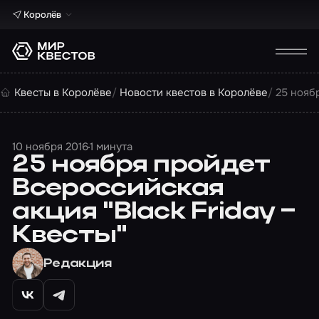
Королёв
Квесты в Королёве
Новости квестов в Королёве
25 нояб
10 ноября 2016
1 минута
25 ноября пройдет
Всероссийская
акция "Black Friday –
Квесты"
Редакция