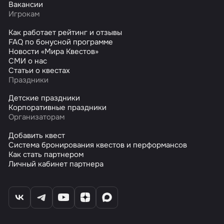
Вакансии
Игрокам
Как работает рейтинг и отзывы
FAQ по бонусной программе
Новости «Мира Квестов»
СМИ о нас
Статьи о квестах
Праздники
Детские праздники
Корпоративные праздники
Организаторам
Добавить квест
Система бронирования квестов и перформансов
Как стать партнером
Личный кабинет партнера