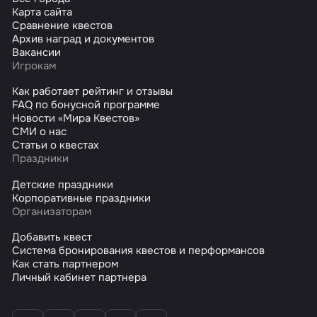
Карта сайта
Сравнение квестов
Архив наград и документов
Вакансии
Игрокам
Как работает рейтинг и отзывы
FAQ по бонусной программе
Новости «Мира Квестов»
СМИ о нас
Статьи о квестах
Праздники
Детские праздники
Корпоративные праздники
Организаторам
Добавить квест
Система бронирования квестов и перформансов
Как стать партнером
Личный кабинет партнера