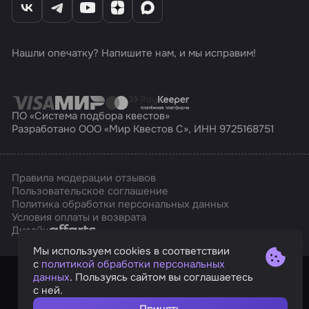
Нашли опечатку? Напишите нам, и мы исправим!
ПО «Система подбора квестов»
Разработано ООО «Мир Квестов С», ИНН 9725168751
Правила модерации отзывов
Пользовательское соглашение
Политика обработки персональных данных
Условия оплаты и возврата
Affarts
Дизайн
Мы используем cookies в соответствии
с
политикой обработки персональных
данных
. Пользуясь сайтом вы соглашаетесь
с ней.
Принять