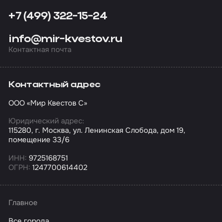
+7 (499) 322-15-24
info@mir-kvestov.ru
Контактная почта
Контактный адрес
ООО «Мир Квестов С»
Юридический адрес:
115280, г. Москва, ул. Ленинская Слобода, дом 19,
помещение 33/6
ИНН:
9725168751
ОГРН:
1247700614402
Главное
Все города