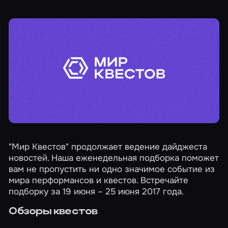
"Мир Квестов" продолжает ведение дайджеста
новостей. Наша еженедельная подборка поможет
вам не пропустить ни одно значимое событие из
мира перформансов и квестов. Встречайте
подборку за 19 июня – 25 июня 2017 года.
Обзоры квестов