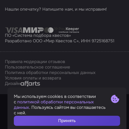
Нашли опечатку? Напишите нам, и мы исправим!
ПО «Система подбора квестов»
Разработано ООО «Мир Квестов С», ИНН 9725168751
Правила модерации отзывов
Пользовательское соглашение
Политика обработки персональных данных
Условия оплаты и возврата
Affarts
Дизайн
Мы используем cookies в соответствии
с
политикой обработки персональных
данных
. Пользуясь сайтом вы соглашаетесь
с ней.
Принять