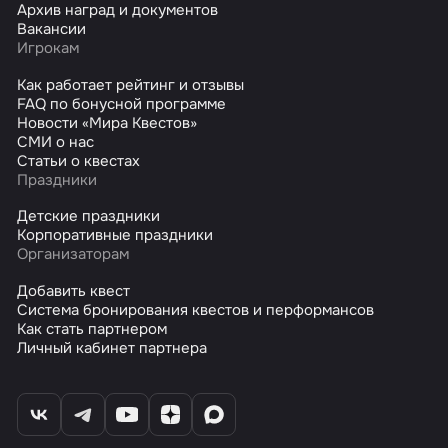
Архив наград и документов
Вакансии
Игрокам
Как работает рейтинг и отзывы
FAQ по бонусной программе
Новости «Мира Квестов»
СМИ о нас
Статьи о квестах
Праздники
Детские праздники
Корпоративные праздники
Организаторам
Добавить квест
Система бронирования квестов и перформансов
Как стать партнером
Личный кабинет партнера