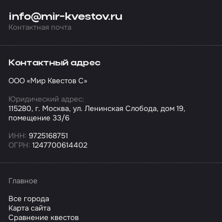
info@mir-kvestov.ru
Контактная почта
Контактный адрес
ООО «Мир Квестов С»
Юридический адрес:
115280, г. Москва, ул. Ленинская Слобода, дом 19,
помещение 33/6
ИНН:
9725168751
ОГРН:
1247700614402
Главное
Все города
Карта сайта
Сравнение квестов