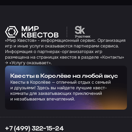
Перейти на сайт партн
«Мир Квестов» - информационный сервис. Организация
игр и иные услуги оказываются партнерами сервиса.
Информация о партнерах-организаторах игр
размещена на страницах квестов в разделе «Контакты»
→ «Услугу оказывает».
Квесты в Королёве на любой вкус
Квесты в Королёве — отличный отдых с семьей
и друзьями! Здесь вы найдете лучшие квест-
комнаты для захватывающих приключений
и незабываемых впечатлений.
+7 (499) 322-15-24