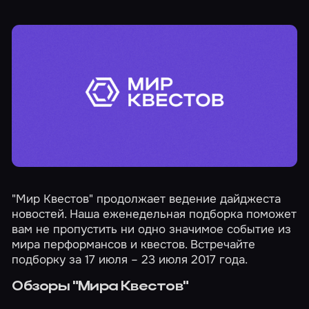
"Мир Квестов" продолжает ведение дайджеста
новостей. Наша еженедельная подборка поможет
вам не пропустить ни одно значимое событие из
мира перформансов и квестов. Встречайте
подборку за 17 июля – 23 июля 2017 года.
Обзоры "Мира Квестов"