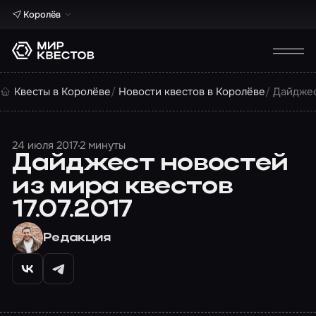
Королёв
Квесты в Королёве
Новости квестов в Королёве
Дайджес
24 июля 2017
2 минуты
Дайджест новостей
из мира квестов
17.07.2017
Редакция