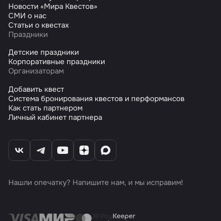
Новости «Мира Квестов»
СМИ о нас
Статьи о квестах
Праздники
Детские праздники
Корпоративные праздники
Организаторам
Добавить квест
Система бронирования квестов и перформансов
Как стать партнером
Личный кабинет партнера
Нашли опечатку? Напишите нам, и мы исправим!