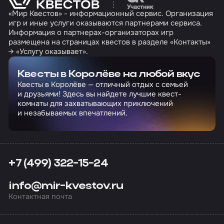
«Мир Квестов» - информационный сервис. Организация
игр и иные услуги оказываются партнерами сервиса.
Информация о партнерах-организаторах игр
размещена на страницах квестов в разделе «Контакты»
→ «Услугу оказывает».
Квесты в Королёве на любой вкус
Квесты в Королёве — отличный отдых с семьей
и друзьями! Здесь вы найдете лучшие квест-
комнаты для захватывающих приключений
и незабываемых впечатлений.
+7 (499) 322-15-24
info@mir-kvestov.ru
Контактная почта