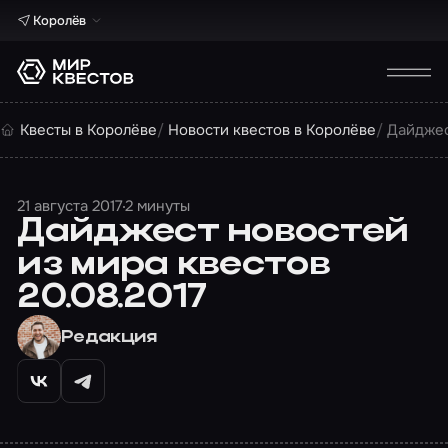
Королёв
Квесты в Королёве
Новости квестов в Королёве
Дайджес
21 августа 2017
2 минуты
Дайджест новостей
из мира квестов
20.08.2017
Редакция