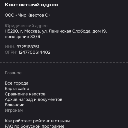
Контактный адрес
ООО «Мир Квестов С»
Юридический адрес:
115280, г. Москва, ул. Ленинская Слобода, дом 19,
помещение 33/6
ИНН:
9725168751
ОГРН:
1247700614402
Главное
Все города
Карта сайта
Сравнение квестов
Архив наград и документов
Вакансии
Игрокам
Как работает рейтинг и отзывы
FAQ по бонусной программе