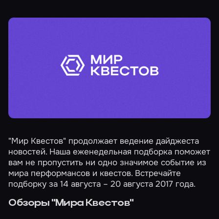
"Мир Квестов" продолжает ведение дайджеста
новостей. Наша еженедельная подборка поможет
вам не пропустить ни одно значимое событие из
мира перформансов и квестов. Встречайте
подборку за 14 августа – 20 августа 2017 года.
Обзоры "Мира Квестов"