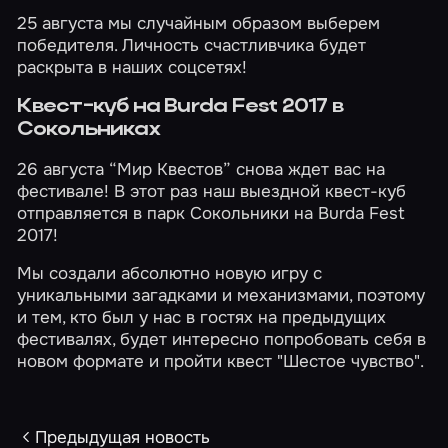
25 августа мы случайным образом выберем
победителя. Личность счастливчика будет
раскрыта в наших соцсетях!
Квест-куб на Burda Fest 2017 в
Сокольниках
26 августа “Мир Квестов” снова ждет вас на
фестивале
! В этот раз наш выездной квест-куб
отправляется в парк Сокольники на Burda Fest
2017!
Мы создали абсолютно новую игру с
уникальными загадками и механизмами, поэтому
и тем, кто был у нас в гостях на предыдущих
фестивалях, будет интересно попробовать себя в
новом формате и пройти квест "Шестое чувство".
Предыдущая новость