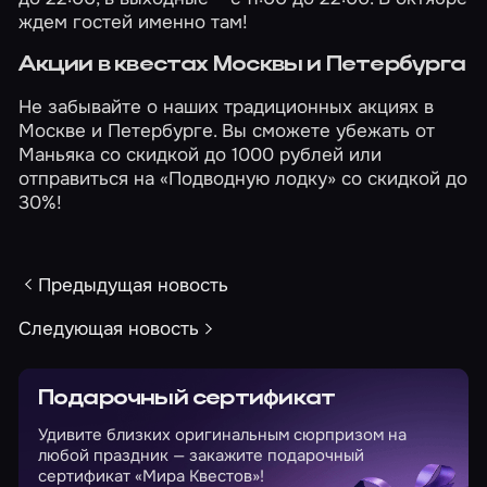
ждем гостей именно там!
Акции в квестах Москвы и Петербурга
Не забывайте о наших традиционных акциях в
Москве
и
Петербурге
. Вы сможете убежать от
Маньяка со скидкой до 1000 рублей или
отправиться на «Подводную лодку» со скидкой до
30%!
Предыдущая новость
Следующая новость
Подарочный сертификат
Удивите близких оригинальным сюрпризом на
любой праздник — закажите подарочный
сертификат «Мира Квестов»!