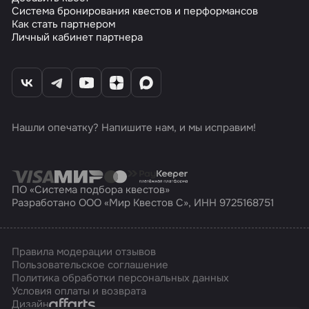
Система бронирования квестов и перформансов
Как стать партнером
Личный кабинет партнера
Нашли опечатку? Напишите нам, и мы исправим!
ПО «Система подбора квестов»
Разработано ООО «Мир Квестов С», ИНН 9725168751
Правила модерации отзывов
Пользовательское соглашение
Политика обработки персональных данных
Условия оплаты и возврата
Affarts
Дизайн