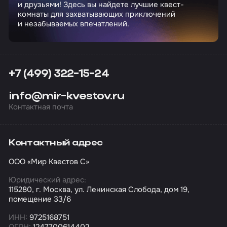
и друзьями! Здесь вы найдете лучшие квест-
комнаты для захватывающих приключений
и незабываемых впечатлений.
+7 (499) 322-15-24
info@mir-kvestov.ru
Контактная почта
Контактный адрес
ООО «Мир Квестов С»
Юридический адрес:
115280, г. Москва, ул. Ленинская Слобода, дом 19,
помещение 33/6
ИНН:
9725168751