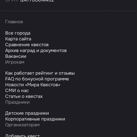
ОГРН:
1247700614402
Главное
Все города
Карта сайта
Сравнение квестов
Архив наград и документов
Вакансии
Игрокам
Как работает рейтинг и отзывы
FAQ по бонусной программе
Новости «Мира Квестов»
СМИ о нас
Статьи о квестах
Праздники
Детские праздники
Корпоративные праздники
Организаторам
Добавить квест