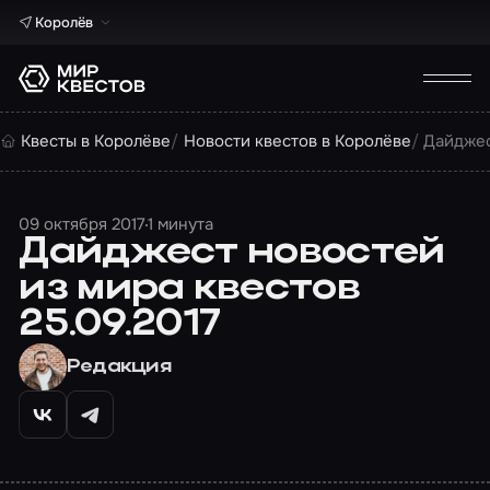
Королёв
Квесты в Королёве
Новости квестов в Королёве
Дайджес
09 октября 2017
1 минута
Дайджест новостей
из мира квестов
25.09.2017
Редакция