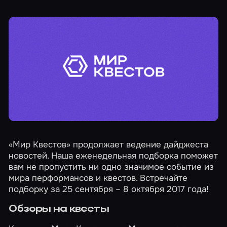
«Мир Квестов» продолжает ведение дайджеста
новостей. Наша еженедельная подборка поможет
вам не пропустить ни одно значимое событие из
мира перформансов и квестов. Встречайте
подборку за 25 сентября – 8 октября 2017 года!
Обзоры на квесты