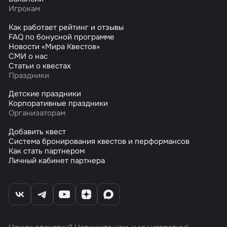
Игрокам
Как работает рейтинг и отзывы
FAQ по бонусной программе
Новости «Мира Квестов»
СМИ о нас
Статьи о квестах
Праздники
Детские праздники
Корпоративные праздники
Организаторам
Добавить квест
Система бронирования квестов и перформансов
Как стать партнером
Личный кабинет партнера