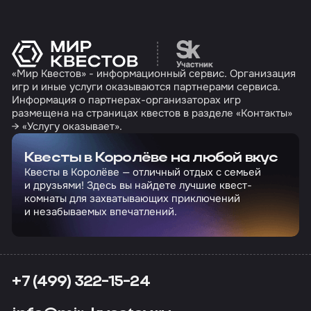
Перейти на сайт партн
«Мир Квестов» - информационный сервис. Организация
игр и иные услуги оказываются партнерами сервиса.
Информация о партнерах-организаторах игр
размещена на страницах квестов в разделе «Контакты»
→ «Услугу оказывает».
Квесты в Королёве на любой вкус
Квесты в Королёве — отличный отдых с семьей
и друзьями! Здесь вы найдете лучшие квест-
комнаты для захватывающих приключений
и незабываемых впечатлений.
+7 (499) 322-15-24