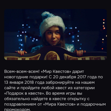
Всем-всем-всем! «Мир Квестов» дарит
новогодние подарки! С 20 декабря 2017 года по
13 января 2018 года забронируйте на нашем
сайте и пройдите любой квест из категории
«Подарок в квесте»
. Во время игры вы
обязательно найдете в квесте открытку с
поздравлением от «Мира Квестов» и подарочным
промокодом.