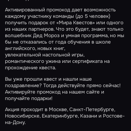
Активированный промокод дает возможность
каждому участнику команды (до 5 человек)
получить подарок от «Мира Квестов» или одного
из наших партнеров. Что это будет, знают только
волшебник Дед Мороз и умная программа, но мы
бы не отказались от года обучения в школе
английского, новых книг,
увлекательной настольной игры,
романтического ужина или сертификата на
прохождение квеста.
Вы уже прошли квест и нашли наше
поздравление? Тогда действуйте прямо сейчас!
Активируйте промокод на нашем сайте и
получайте подарки!
Акция проходит в Москве, Санкт-Петербурге,
Новосибирске, Екатеринбурге, Казани и Ростове-
на-Дону.