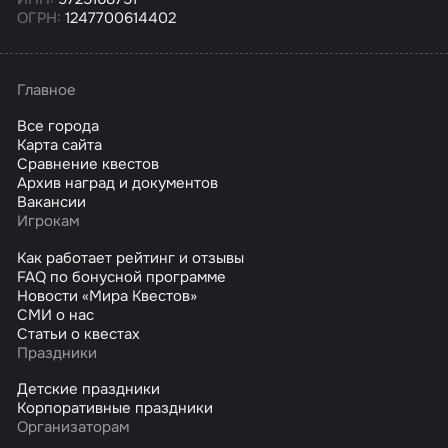
ОГРН:
1247700614402
Главное
Все города
Карта сайта
Сравнение квестов
Архив наград и документов
Вакансии
Игрокам
Как работает рейтинг и отзывы
FAQ по бонусной программе
Новости «Мира Квестов»
СМИ о нас
Статьи о квестах
Праздники
Детские праздники
Корпоративные праздники
Организаторам