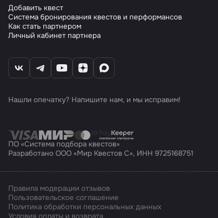
Добавить квест
Система бронирования квестов и перформансов
Как стать партнером
Личный кабинет партнера
Нашли опечатку? Напишите нам, и мы исправим!
ПО «Система подбора квестов»
Разработано ООО «Мир Квестов С», ИНН 9725168751
Правила модерации отзывов
Пользовательское соглашение
Политика обработки персональных данных
Условия оплаты и возврата