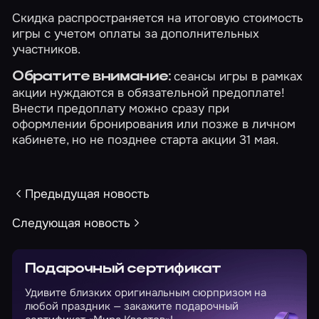
Скидка распространяется на итоговую стоимость
игры с учетом оплаты за дополнительных
участников.
сеансы игры в рамках
Обратите внимание:
акции нуждаются в обязательной предоплате!
Внести предоплату можно сразу при
оформлении бронирования или позже в
личном
кабинете
, но не позднее старта акции 31 мая.
Предыдущая новость
Следующая новость
Подарочный сертификат
Удивите близких оригинальным сюрпризом на
любой праздник — закажите подарочный