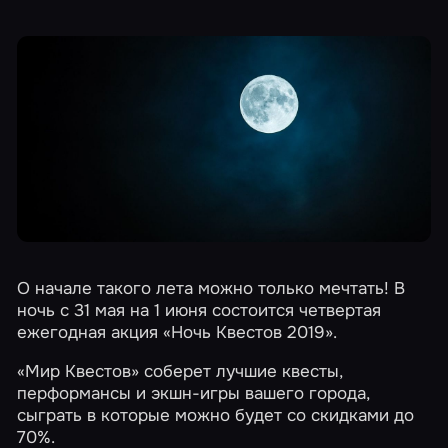
О начале такого лета можно только мечтать! В
ночь с 31 мая на 1 июня состоится четвертая
ежегодная акция
«Ночь Квестов 2019»
.
«Мир Квестов» соберет лучшие квесты,
перформансы и экшн-игры
вашего города
,
сыграть в которые можно будет со скидками до
70%.