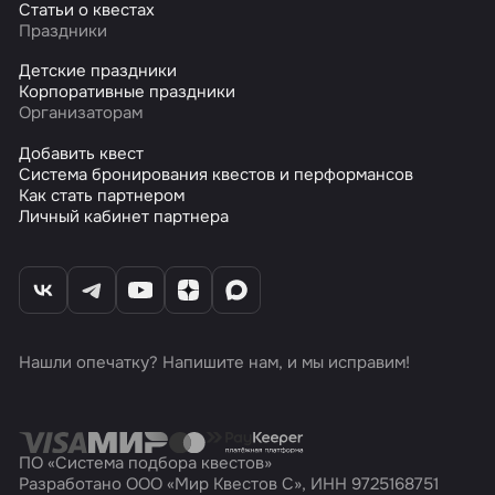
Статьи о квестах
Праздники
Детские праздники
Корпоративные праздники
Организаторам
Добавить квест
Система бронирования квестов и перформансов
Как стать партнером
Личный кабинет партнера
Нашли опечатку? Напишите нам, и мы исправим!
ПО «Система подбора квестов»
Разработано ООО «Мир Квестов С», ИНН 9725168751