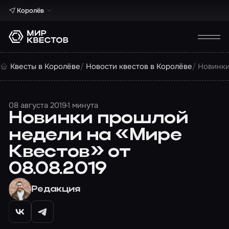
Королёв
Квесты в Королёве
Новости квестов в Королёве
Новинки
08 августа 2019
1 минута
Новинки прошлой
недели на «Мире
Квестов» от
08.08.2019
Редакция