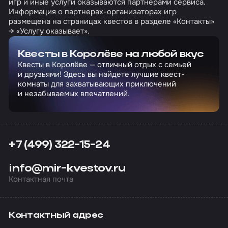
игр и иные услуги оказываются партнерами сервиса.
Информация о партнерах-организаторах игр
размещена на страницах квестов в разделе «Контакты»
→ «Услугу оказывает».
Квесты в Королёве на любой вкус
Квесты в Королёве — отличный отдых с семьей
и друзьями! Здесь вы найдете лучшие квест-
комнаты для захватывающих приключений
и незабываемых впечатлений.
+7 (499) 322-15-24
info@mir-kvestov.ru
Контактная почта
Контактный адрес