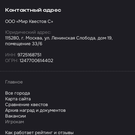
Контактный адрес
ООО «Мир Квестов С»
Юридический адрес:
115280, г. Москва, ул. Ленинская Слобода, дом 19,
помещение 33/6
ИНН:
9725168751
ОГРН:
1247700614402
Главное
Все города
Карта сайта
Сравнение квестов
Архив наград и документов
Вакансии
Игрокам
Как работает рейтинг и отзывы