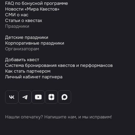
FAQ по бонусной программе
Новости «Мира Квестов»
СМИ о нас
Статьи о квестах
Праздники
Детские праздники
Корпоративные праздники
Организаторам
Добавить квест
Система бронирования квестов и перформансов
Как стать партнером
Личный кабинет партнера
Нашли опечатку? Напишите нам, и мы исправим!