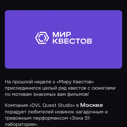
На прошлой неделе к «Миру Квестов»
присоединился целый ряд квестов с сюжетами
по мотивам знакомых вам фильмов!
Компания «DVL Quest Studio» в
Москве
порадует любителей новинок загадочным и
тревожным перформансом
«Зона 51:
лаборатория»
.