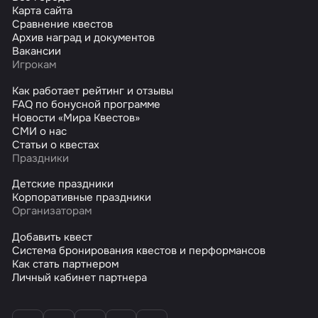
Карта сайта
Сравнение квестов
Архив наград и документов
Вакансии
Игрокам
Как работает рейтинг и отзывы
FAQ по бонусной программе
Новости «Мира Квестов»
СМИ о нас
Статьи о квестах
Праздники
Детские праздники
Корпоративные праздники
Организаторам
Добавить квест
Система бронирования квестов и перформансов
Как стать партнером
Личный кабинет партнера