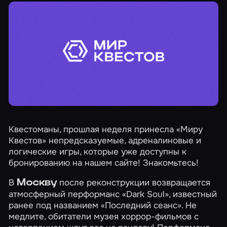
Квестоманы, прошлая неделя принесла «Миру
Квестов» непредсказуемые, адреналиновые и
логические игры, которые уже доступны к
бронированию на нашем сайте! Знакомьтесь!
В
после реконструкции возвращается
Москву
атмосферный перформанс
«Dark Soul»
, известный
ранее под названием «Последний сеанс». Не
медлите, обитатели музея хоррор-фильмов с