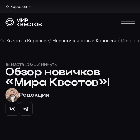
Королёв
Квесты в Королёве
Новости квестов в Королёве
Обзор н
18 марта 2020
2 минуты
Обзор новичков
«Мира Квестов»!
Редакция