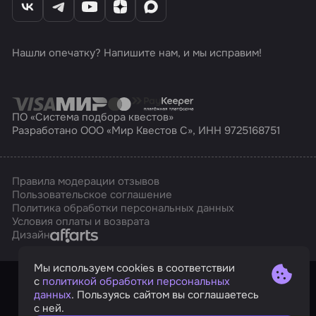
Нашли опечатку? Напишите нам, и мы исправим!
ПО «Система подбора квестов»
Разработано ООО «Мир Квестов С», ИНН 9725168751
Правила модерации отзывов
Пользовательское соглашение
Политика обработки персональных данных
Условия оплаты и возврата
Affarts
Дизайн
Мы используем cookies в соответствии
с
политикой обработки персональных
данных
. Пользуясь сайтом вы соглашаетесь
с ней.