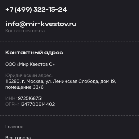
+7 (499) 322-15-24
info@mir-kvestov.ru
Контактная почта
Контактный адрес
ООО «Мир Квестов С»
Юридический адрес:
115280, г. Москва, ул. Ленинская Слобода, дом 19,
помещение 33/6
ИНН:
9725168751
ОГРН:
1247700614402
Главное
Все города