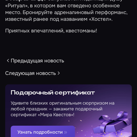
«Ритуал»
, в котором вам отведено особенное
место. Бронируйте адреналиновый перформанс,
известный ранее под названием «Хостел».
Приятных впечатлений, квестоманы!
Предыдущая новость
Следующая новость
Подарочный сертификат
Удивите близких оригинальным сюрпризом на
любой праздник — закажите подарочный
сертификат «Мира Квестов»!
Узнать подробности