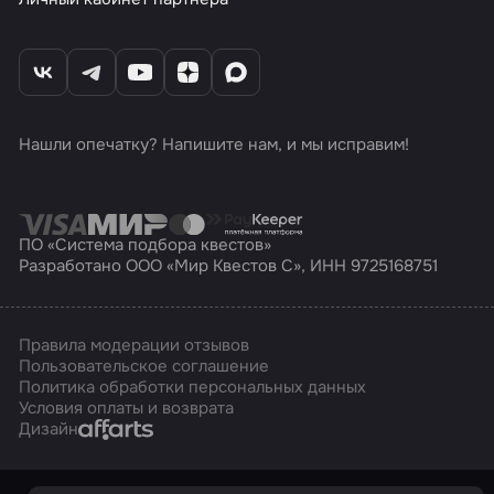
Нашли опечатку? Напишите нам, и мы исправим!
ПО «Система подбора квестов»
Разработано ООО «Мир Квестов С», ИНН 9725168751
Правила модерации отзывов
Пользовательское соглашение
Политика обработки персональных данных
Условия оплаты и возврата
Affarts
Дизайн