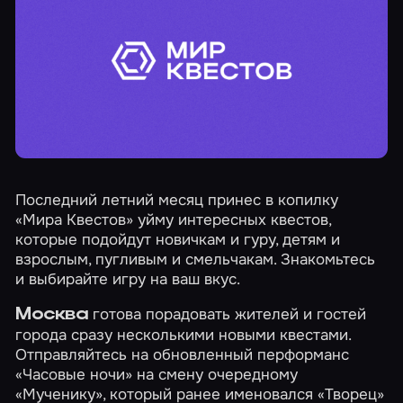
Последний летний месяц принес в копилку
«Мира Квестов» уйму интересных квестов,
которые подойдут новичкам и гуру, детям и
взрослым, пугливым и смельчакам. Знакомьтесь
и выбирайте игру на ваш вкус.
готова порадовать жителей и гостей
Москва
города сразу несколькими новыми квестами.
Отправляйтесь на обновленный перформанс
«Часовые ночи»
на смену очередному
«Мученику»
, который ранее именовался «Творец»