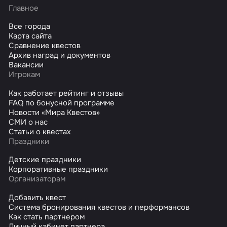
Главное
Все города
Карта сайта
Сравнение квестов
Архив наград и документов
Вакансии
Игрокам
Как работает рейтинг и отзывы
FAQ по бонусной программе
Новости «Мира Квестов»
СМИ о нас
Статьи о квестах
Праздники
Детские праздники
Корпоративные праздники
Организаторам
Добавить квест
Система бронирования квестов и перформансов
Как стать партнером
Личный кабинет партнера