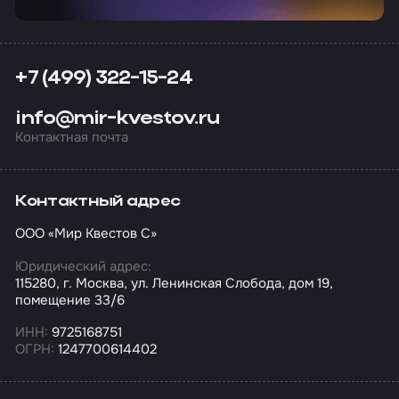
+7 (499) 322-15-24
info@mir-kvestov.ru
Контактная почта
Контактный адрес
ООО «Мир Квестов С»
Юридический адрес:
115280, г. Москва, ул. Ленинская Слобода, дом 19,
помещение 33/6
ИНН:
9725168751
ОГРН:
1247700614402