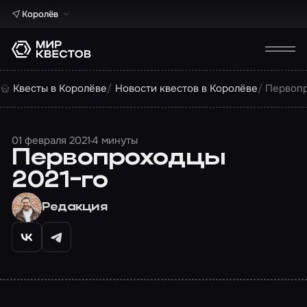
Королёв
Квесты в Королёве
Новости квестов в Королёве
Первопр
01 февраля 2021
4 минуты
Первопроходцы
2021-го
Редакция