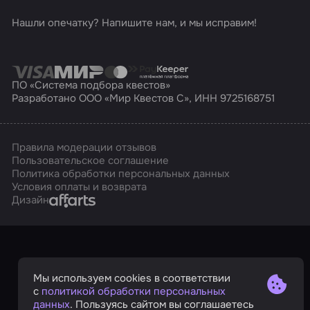
Нашли опечатку? Напишите нам, и мы исправим!
ПО «Система подбора квестов»
Разработано ООО «Мир Квестов С», ИНН 9725168751
Правила модерации отзывов
Пользовательское соглашение
Политика обработки персональных данных
Условия оплаты и возврата
Affarts
Дизайн
Мы используем cookies в соответствии
с
политикой обработки персональных
данных
. Пользуясь сайтом вы соглашаетесь