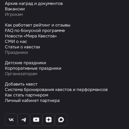
Архив наград и документов
Вакансии
Игрокам
Как работает рейтинг и отзывы
FAQ по бонусной программе
Новости «Мира Квестов»
СМИ о нас
Статьи о квестах
Праздники
Детские праздники
Корпоративные праздники
Организаторам
Добавить квест
Система бронирования квестов и перформансов
Как стать партнером
Личный кабинет партнера