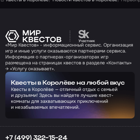
Перейти на сайт партн
«Мир Квестов» - информационный сервис. Организация
игр и иные услуги оказываются партнерами сервиса.
Информация о партнерах-организаторах игр
размещена на страницах квестов в разделе «Контакты»
→ «Услугу оказывает».
Квесты в Королёве на любой вкус
Квесты в Королёве — отличный отдых с семьей
и друзьями! Здесь вы найдете лучшие квест-
комнаты для захватывающих приключений
и незабываемых впечатлений.
+7 (499) 322-15-24