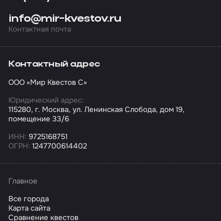
info@mir-kvestov.ru
Контактная почта
Контактный адрес
ООО «Мир Квестов С»
Юридический адрес:
115280, г. Москва, ул. Ленинская Слобода, дом 19,
помещение 33/6
ИНН:
9725168751
ОГРН:
1247700614402
Главное
Все города
Карта сайта
Сравнение квестов