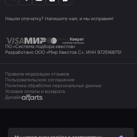
Нашли опечатку? Напишите нам, и мы исправим!
ПО «Система подбора квестов»
Разработано ООО «Мир Квестов С», ИНН 9725168751
Правила модерации отзывов
Пользовательское соглашение
Политика обработки персональных данных
Условия оплаты и возврата
Affarts
Дизайн