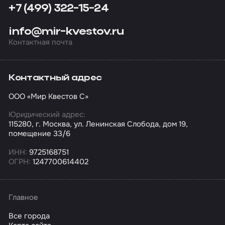
+7 (499) 322-15-24
info@mir-kvestov.ru
Контактная почта
Контактный адрес
ООО «Мир Квестов С»
Юридический адрес:
115280, г. Москва, ул. Ленинская Слобода, дом 19,
помещение 33/6
ИНН:
9725168751
ОГРН:
1247700614402
Главное
Все города