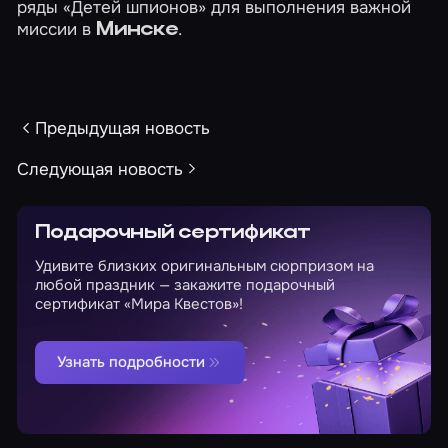
ряды
«Детей шпионов»
для выполнения важной
миссии в
.
Минске
Предыдущая новость
Следующая новость
Подарочный сертификат
Удивите близких оригинальным сюрпризом на
любой праздник — закажите подарочный
сертификат «Мира Квестов»!
Узнать подробности