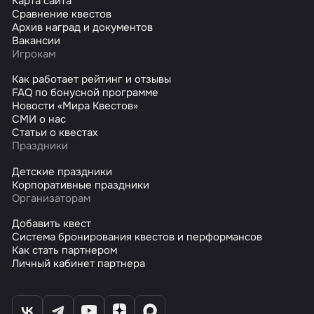
Карта сайта
Сравнение квестов
Архив наград и документов
Вакансии
Игрокам
Как работает рейтинг и отзывы
FAQ по бонусной программе
Новости «Мира Квестов»
СМИ о нас
Статьи о квестах
Праздники
Детские праздники
Корпоративные праздники
Организаторам
Добавить квест
Система бронирования квестов и перформансов
Как стать партнером
Личный кабинет партнера