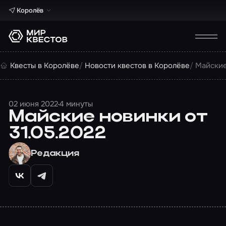
Королёв
Квесты в Королёве
Новости квестов в Королёве
Майские
02 июня 2022
4 минуты
Майские новинки от
31.05.2022
Редакция