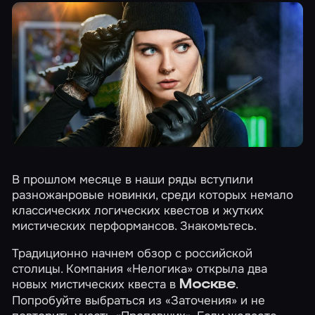
В прошлом месяце в наши ряды вступили
разножанровые новинки, среди которых немало
классических логических квестов и жутких
мистических перформансов. Знакомьтесь.
Традиционно начнем обзор с российской
столицы. Компания «Нелогика» открыла два
новых мистических квеста в
.
Москве
Попробуйте выбраться из
«Заточения»
и не