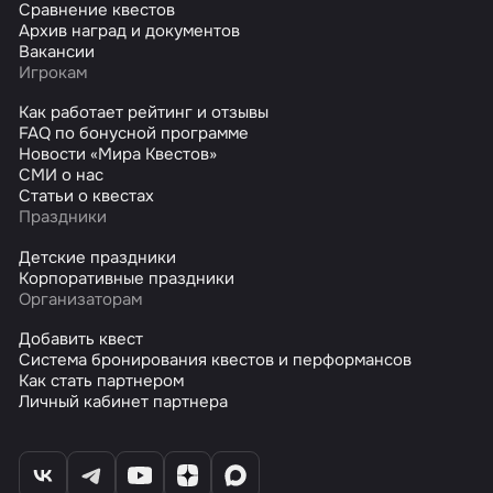
Сравнение квестов
Архив наград и документов
Вакансии
Игрокам
Как работает рейтинг и отзывы
FAQ по бонусной программе
Новости «Мира Квестов»
СМИ о нас
Статьи о квестах
Праздники
Детские праздники
Корпоративные праздники
Организаторам
Добавить квест
Система бронирования квестов и перформансов
Как стать партнером
Личный кабинет партнера