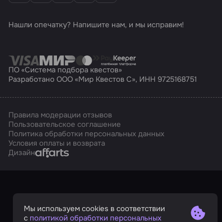
Нашли опечатку? Напишите нам, и мы исправим!
ПО «Система подбора квестов»
Разработано ООО «Мир Квестов С», ИНН 9725168751
Правила модерации отзывов
Пользовательское соглашение
Политика обработки персональных данных
Условия оплаты и возврата
Affarts
Дизайн
Мы используем cookies в соответствии
с
политикой обработки персональных