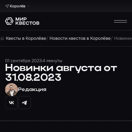
Королёв
Квесты в Королёве
Новости квестов в Королёве
Новинки
01 сентября 2023
4 минуты
Новинки августа от
31.08.2023
Редакция