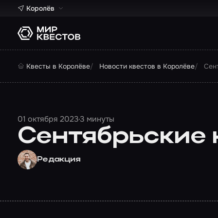
Королёв
Квесты в Королёве
Новости квестов в Королёве
Сен
01 октября 2023
3 минуты
Сентябрьские н
Редакция