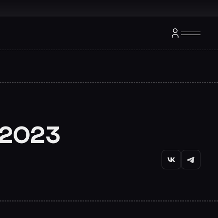
.2023