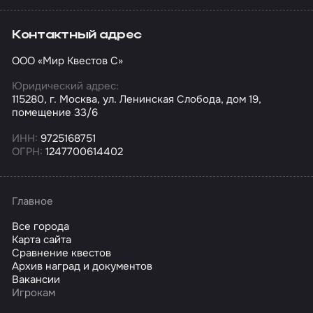
Контактный адрес
ООО «Мир Квестов С»
Юридический адрес:
115280, г. Москва, ул. Ленинская Слобода, дом 19,
помещение 33/6
ИНН:
9725168751
ОГРН:
1247700614402
Главное
Все города
Карта сайта
Сравнение квестов
Архив наград и документов
Вакансии
Игрокам