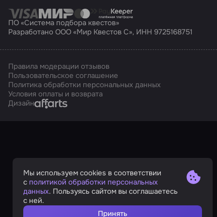
ПО «Система подбора квестов»
Разработано ООО «Мир Квестов С», ИНН 9725168751
Правила модерации отзывов
Пользовательское соглашение
Политика обработки персональных данных
Условия оплаты и возврата
Affarts
Дизайн
Мы используем cookies в соответствии
с
политикой обработки персональных
данных
. Пользуясь сайтом вы соглашаетесь
с ней.
Принять