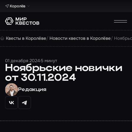
Королёв
Квесты в Королёве
Новости квестов в Королёве
Ноябрьс
01 декабря 2024
5 минут
Ноябрьские новички
от 30.11.2024
Редакция