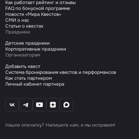
Как работает рейтинг и отзывы
FAQ по бонусной программе
Новости «Мира Квестов»
СМИ о нас
Статьи о квестах
Праздники
Детские праздники
Корпоративные праздники
Организаторам
Добавить квест
Система бронирования квестов и перформансов
Как стать партнером
Личный кабинет партнера
Нашли опечатку? Напишите нам, и мы исправим!