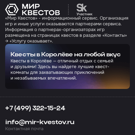
Перейти на сайт партн
«Мир Квестов» - информационный сервис. Организация
игр и иные услуги оказываются партнерами сервиса.
Информация о партнерах-организаторах игр
размещена на страницах квестов в разделе «Контакты»
→ «Услугу оказывает».
Квесты в Королёве на любой вкус
Квесты в Королёве — отличный отдых с семьей
и друзьями! Здесь вы найдете лучшие квест-
комнаты для захватывающих приключений
и незабываемых впечатлений.
+7 (499) 322-15-24
info@mir-kvestov.ru
Контактная почта