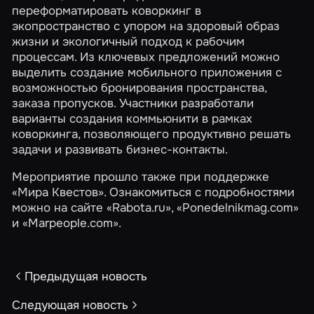
переформатировать коворкинг в
экопространство с упором на здоровый образ
жизни и экологичный подход к рабочим
процессам. Из ключевых предложений можно
выделить создание мобильного приложения с
возможностью бронирования пространства,
заказа пропусков. Участники разработали
варианты создания коммьюнити в рамках
коворкинга, позволяющего продуктивно решать
задачи и развивать бизнес-контакты.
Мероприятие прошло также при поддержке
«Мира Квестов». Ознакомиться с подробностями
можно на сайте
«Rabota.ru»
,
«Ponedelnikmag.com»
и «Marpeople.com».
Предыдущая новость
Следующая новость