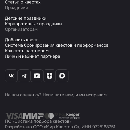
Статьи о квестах
Праздники
Детские праздники
Корпоративные праздники
Организаторам
Добавить квест
Система бронирования квестов и перформансов
Как стать партнером
Личный кабинет партнера
Нашли опечатку? Напишите нам, и мы исправим!
ПО «Система подбора квестов»
Разработано ООО «Мир Квестов С», ИНН 9725168751