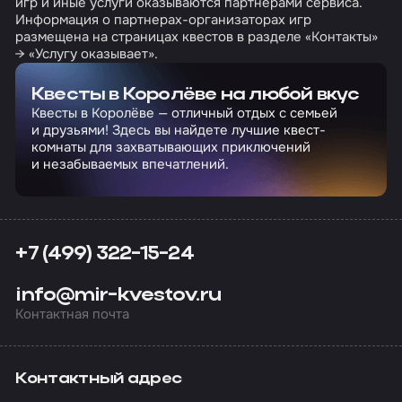
игр и иные услуги оказываются партнерами сервиса.
Информация о партнерах-организаторах игр
размещена на страницах квестов в разделе «Контакты»
→ «Услугу оказывает».
Квесты в Королёве на любой вкус
Квесты в Королёве — отличный отдых с семьей
и друзьями! Здесь вы найдете лучшие квест-
комнаты для захватывающих приключений
и незабываемых впечатлений.
+7 (499) 322-15-24
info@mir-kvestov.ru
Контактная почта
Контактный адрес