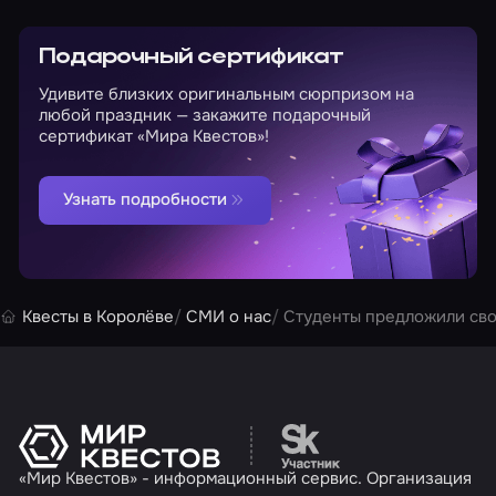
Подарочный сертификат
Удивите близких оригинальным сюрпризом на
любой праздник — закажите подарочный
сертификат «Мира Квестов»!
Узнать подробности
Квесты в Королёве
СМИ о нас
Студенты предложили сво
Перейти на сайт партн
«Мир Квестов» - информационный сервис. Организация