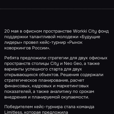
20 мая в офисном пространстве Workki City фонд
поддержки талантливой молодежи «Будущие
лидеры» провел кейс-турнир «Рынок
коворкингов России».
Ребята предложили стратегии для двух офисных
пространств столицы City и Neo Geo, а также
варианты успешного старта для двух
открывающихся объектов. Решения содержали
стратегическое планирование, расчет
финансовых, кадровых и маркетинговых
показателей, а также аналитику по срокам
внедрения и планируемой окупаемости.
Победителем кейс-турнира стала команда
Limitless, которая предложила