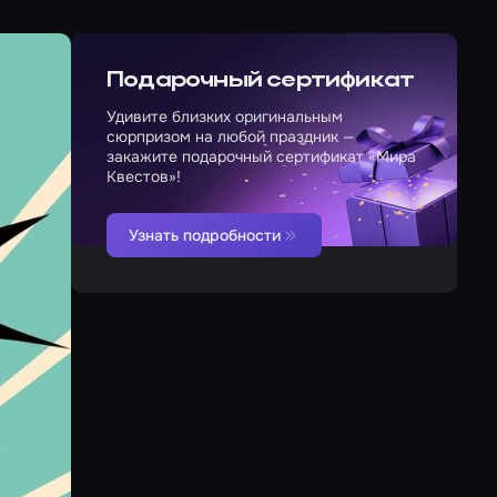
Подарочный сертификат
Удивите близких оригинальным
сюрпризом на любой праздник —
закажите подарочный сертификат «Мира
Квестов»!
Узнать подробности